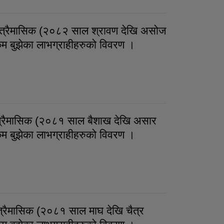
्रैमासिक (२०८२ साल श्रावण देखि असोज
रकम बुझेका लाभग्राहीहरुको विवरण ।
को प्रथम त्रैमासिक (२०८२ साल श्रावण देखि असोज
्ता रकम बुझेका लाभग्राहीहरुको विवरण ।
रैमासिक (२०८१ साल बैशाख देखि असार
रकम बुझेका लाभग्राहीहरुको विवरण ।
को चौथो त्रैमासिक (२०८१ साल बैशाख देखि असार
्ता रकम बुझेका लाभग्राहीहरुको विवरण ।
रैमासिक (२०८१ साल माघ देखि चैत्र