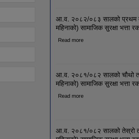
आ.व. २०८२/०८३ सालको प्रथम त
महिनाको) सामाजिक सुरक्षा भत्ता 
Read more
about आ.व. २०८२/०८३ साल
महिनाको) सामाजिक सुरक्षा भत
आ.व. २०८१/०८२ सालको चौथो त्
महिनाको) सामाजिक सुरक्षा भत्ता 
Read more
about आ.व. २०८१/०८२ साल
महिनाको) सामाजिक सुरक्षा भत
आ.व. २०८१/०८२ सालको तेस्रो त्