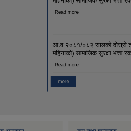
महिनाको) सामाजिक सुरक्षा भत्ता 
Read more
about आ.व. २०८१/०८२ सालक
सामाजिक सुरक्षा भत्ता रकम ब
आ.व २०८१/०८२ सालको दोस्रो त्र
महिनाको) सामाजिक सुरक्षा भत्ता र
Read more
about आ.व २०८१/०८२ सालको 
सामाजिक सुरक्षा भत्ता रकम बु
more