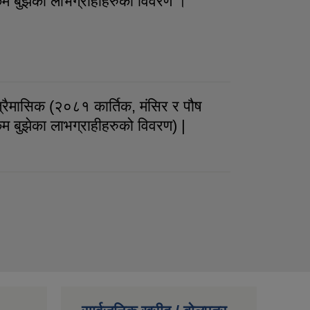
रकम बुझेका लाभग्राहीहरुको विवरण ।
ो तेस्रो त्रैमासिक (२०८१ साल माघ देखि चैत्र महिनाको)
ुझेका लाभग्राहीहरुको विवरण ।
ैमासिक (२०८१ कार्तिक, मंसिर र पौष
कम बुझेका लाभग्राहीहरुको विवरण) |
दोस्रो त्रैमासिक (२०८१ कार्तिक, मंसिर र पौष महिनाको)
झेका लाभग्राहीहरुको विवरण) |