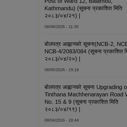
Post of Ward 12, Balambu,
Kathmandu) (सूचना प्रकाशित मिति
२०८३/०४/२१) |
08/06/2026 - 11:30
बोलपत्र आह्वानको सूचना(NCB-2, NC
NCB-4/2083/084 (सूचना प्रकाशित म
२०८३/०४/२०) |
08/05/2026 - 19:18
बोलपत्र आह्वानको सूचना Upgrading o
Tinthana Machhenarayan Road 
No. 15 & 9 (सूचना प्रकाशित मिति
२०८३/०४/१९) |
08/04/2026 - 20:44