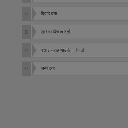
विवाह दर्ता
सम्बन्ध बिच्छेद दर्ता
बसाइ सराई आउने/जाने दर्ता
जन्म दर्ता