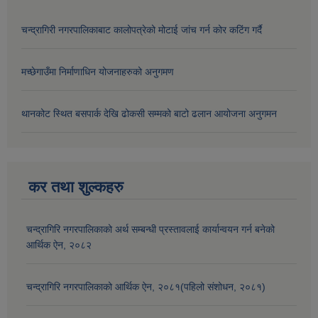
चन्द्रागिरी नगरपालिकाबाट कालोपत्रेको मोटाई जांच गर्न कोर कटिंग गर्दै
मच्छेगाउँमा निर्माणाधिन योजनाहरुको अनुगमण
थानकोट स्थित बसपार्क देखि ढोकसी सम्मको बाटो ढलान आयोजना अनुगमन
कर तथा शुल्कहरु
चन्द्रागिरि नगरपालिकाको अर्थ सम्बन्धी प्रस्तावलाई कार्यान्वयन गर्न बनेको
आर्थिक ऐन, २०८२
चन्द्रागिरि नगरपालिकाको आर्थिक ऐन, २०८१(पहिलो संशोधन, २०८१)