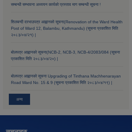
सम्बन्धी सम्भावना अध्ययन कार्यको प्रस्ताव माग सम्बन्धी सूचना !
शिलबन्दी दरभाउपत्र आह्वानको सूचना(Renovation of the Ward Health
Post of Ward 12, Balambu, Kathmandu) (सूचना प्रकाशित मिति
२०८३/०४/२१) |
बोलपत्र आह्वानको सूचना(NCB-2, NCB-3, NCB-4/2083/084 (सूचना
प्रकाशित मिति २०८३/०४/२०) |
बोलपत्र आह्वानको सूचना Upgrading of Tinthana Machhenarayan
Road Ward No. 15 & 9 (सूचना प्रकाशित मिति २०८३/०४/१९) |
अन्य
सूचनाहरु