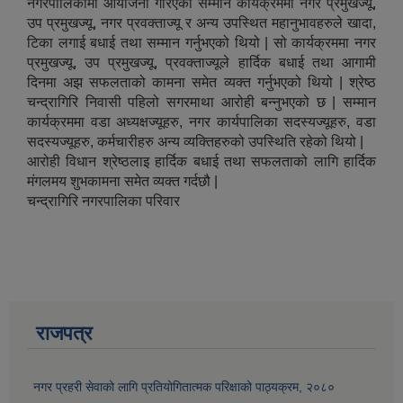
नगरपालिकामा आयोजना गरिएको सम्मान कार्यक्रममा नगर प्रमुखज्यू,
उप प्रमुखज्यू, नगर प्रवक्ताज्यू र अन्य उपस्थित महानुभावहरुले खादा,
टिका लगाई बधाई तथा सम्मान गर्नुभएको थियो | सो कार्यक्रममा नगर
प्रमुखज्यू, उप प्रमुखज्यू, प्रवक्ताज्यूले हार्दिक बधाई तथा आगामी
दिनमा अझ सफलताको कामना समेत व्यक्त गर्नुभएको थियो | श्रेष्ठ
चन्द्रागिरि निवासी पहिलो सगरमाथा आरोही बन्नुभएको छ | सम्मान
कार्यक्रममा वडा अध्यक्षज्यूहरु, नगर कार्यपालिका सदस्यज्यूहरु, वडा
सदस्यज्यूहरु, कर्मचारीहरु अन्य व्यक्तिहरुको उपस्थिति रहेको थियो |
आरोही विधान श्रेष्ठलाइ हार्दिक बधाई तथा सफलताको लागि हार्दिक
मंगलमय शुभकामना समेत व्यक्त गर्दछौ |
चन्द्रागिरि नगरपालिका परिवार
राजपत्र
नगर प्रहरी सेवाको लागि प्रतियोगितात्मक परिक्षाको पाठ्यक्रम, २०८०