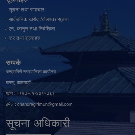
सूचना तथा समाचार
सार्वजनिक खरीद /बोलपत्र सूचना
एन, कानुन तथा निर्देशिका
कर तथा शुल्कहरु
सम्पर्क
चन्द्रागिरी नगरपालिका कार्यालय
बलम्वु, काठमाडौं
फोन : +९७७-०१-४३१५७६६
इमेल :
chandragirimun@gmail.com
सूचना अधिकारी