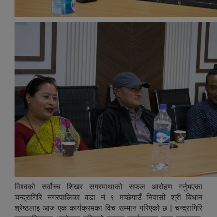
विश्वको सर्वोच्च शिखर सगरमाथाको सफल आरोहण गर्नुभएका
चन्द्रागिरि नगरपालिका वडा नं ९ मच्छेगाउँ निवासी श्री बिधान
श्रेष्ठलाइ आज एक कार्यक्रमका विच सम्मान गरिएको छ | चन्द्रागिरि