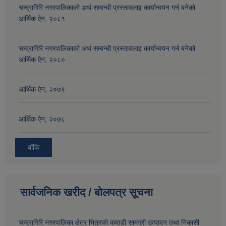
चन्द्रागिरि नगरपालिकाको अर्थ सम्वन्धी प्रस्तावलाइ कार्यान्वयन गर्न बनेको
आर्थिक ऐन, २०८१
चन्द्रागिरि नगरपालिकाको अर्थ सम्वन्धी प्रस्तावलाइ कार्यान्वयन गर्न बनेको
आर्थिक ऐन, २०८०
आर्थिक ऐन, २०७९
आर्थिक ऐन, २०७८
बाँकि
सार्वजनिक खरीद / बोलपत्र सूचना
चन्द्रागिरि नगरपालिका क्षेत्र भित्रको कवाडी सामग्री उत्पादन तथा निकासी