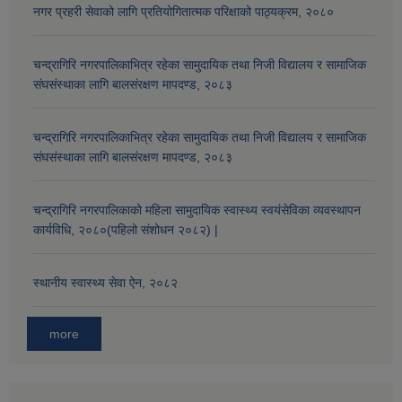
नगर प्रहरी सेवाको लागि प्रतियोगितात्मक परिक्षाको पाठ्यक्रम, २०८०
चन्द्रागिरि नगरपालिकाभित्र रहेका सामुदायिक तथा निजी विद्यालय र सामाजिक
संघसंस्थाका लागि बालसंरक्षण मापदण्ड, २०८३
चन्द्रागिरि नगरपालिकाभित्र रहेका सामुदायिक तथा निजी विद्यालय र सामाजिक
संघसंस्थाका लागि बालसंरक्षण मापदण्ड, २०८३
चन्द्रागिरि नगरपालिकाको महिला सामुदायिक स्वास्थ्य स्वयंसेविका व्यवस्थापन
कार्यविधि, २०८०(पहिलो संशोधन २०८२) |
स्थानीय स्वास्थ्य सेवा ऐन, २०८२
more