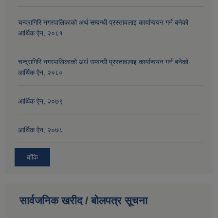
चन्द्रागिरि नगरपालिकाको अर्थ सम्वन्धी प्रस्तावलाइ कार्यान्वयन गर्न बनेको
आर्थिक ऐन, २०८१
चन्द्रागिरि नगरपालिकाको अर्थ सम्वन्धी प्रस्तावलाइ कार्यान्वयन गर्न बनेको
आर्थिक ऐन, २०८०
आर्थिक ऐन, २०७९
आर्थिक ऐन, २०७८
बाँकि
सार्वजनिक खरीद / बोलपत्र सूचना