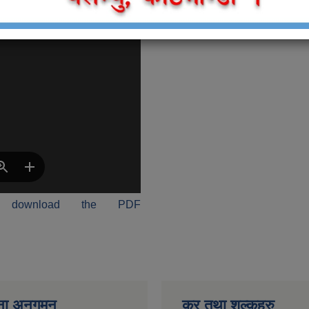
 download the PDF
ना अनुगमन
कर तथा शुल्कहरु