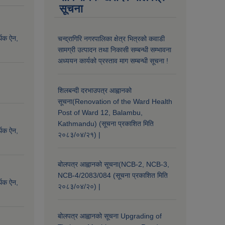
सूचना
्थिक ऐन,
चन्द्रागिरि नगरपालिका क्षेत्र भित्रको कवाडी
सामग्री उत्पादन तथा निकासी सम्बन्धी सम्भावना
अध्ययन कार्यको प्रस्ताव माग सम्बन्धी सूचना !
शिलबन्दी दरभाउपत्र आह्वानको
सूचना(Renovation of the Ward Health
Post of Ward 12, Balambu,
Kathmandu) (सूचना प्रकाशित मिति
्थिक ऐन,
२०८३/०४/२१) |
बोलपत्र आह्वानको सूचना(NCB-2, NCB-3,
NCB-4/2083/084 (सूचना प्रकाशित मिति
्थिक ऐन,
२०८३/०४/२०) |
बोलपत्र आह्वानको सूचना Upgrading of