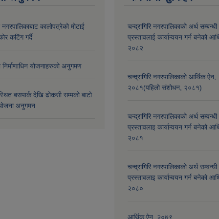
री नगरपालिकाबाट कालोपत्रेको मोटाई
चन्द्रागिरि नगरपालिकाको अर्थ सम्बन्धी
कोर कटिंग गर्दै
प्रस्तावलाई कार्यान्वयन गर्न बनेको आर
२०८२
मा निर्माणाधिन योजनाहरुको अनुगमण
चन्द्रागिरि नगरपालिकाको आर्थिक ऐन,
२०८१(पहिलो संशोधन, २०८१)
्थित बसपार्क देखि ढोकसी सम्मको बाटो
ोजना अनुगमन
चन्द्रागिरि नगरपालिकाको अर्थ सम्वन्धी
प्रस्तावलाइ कार्यान्वयन गर्न बनेको आर
२०८१
चन्द्रागिरि नगरपालिकाको अर्थ सम्वन्धी
प्रस्तावलाइ कार्यान्वयन गर्न बनेको आर
२०८०
आर्थिक ऐन, २०७९