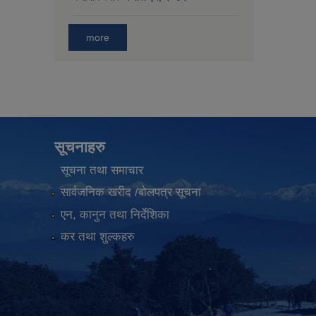
more
सूचनाहरु
सूचना तथा समाचार
सार्वजनिक खरीद /बोलपत्र सूचना
एन, कानुन तथा निर्देशिका
कर तथा शुल्कहरु