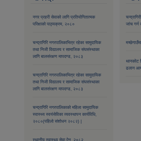
नगर प्रहरी सेवाको लागि प्रतियोगितात्मक
चन्द्रागि
परिक्षाको पाठ्यक्रम, २०८०
जांच गर्न 
चन्द्रागिरि नगरपालिकाभित्र रहेका सामुदायिक
मच्छेगाउँ
तथा निजी विद्यालय र सामाजिक संघसंस्थाका
लागि बालसंरक्षण मापदण्ड, २०८३
थानकोट स
ढलान आय
चन्द्रागिरि नगरपालिकाभित्र रहेका सामुदायिक
तथा निजी विद्यालय र सामाजिक संघसंस्थाका
लागि बालसंरक्षण मापदण्ड, २०८३
चन्द्रागिरि नगरपालिकाको महिला सामुदायिक
स्वास्थ्य स्वयंसेविका व्यवस्थापन कार्यविधि,
२०८०(पहिलो संशोधन २०८२) |
स्थानीय स्वास्थ्य सेवा ऐन, २०८२