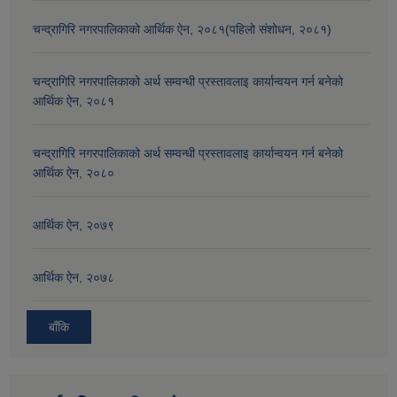
चन्द्रागिरि नगरपालिकाको आर्थिक ऐन, २०८१(पहिलो संशोधन, २०८१)
चन्द्रागिरि नगरपालिकाको अर्थ सम्वन्धी प्रस्तावलाइ कार्यान्वयन गर्न बनेको
आर्थिक ऐन, २०८१
चन्द्रागिरि नगरपालिकाको अर्थ सम्वन्धी प्रस्तावलाइ कार्यान्वयन गर्न बनेको
आर्थिक ऐन, २०८०
आर्थिक ऐन, २०७९
आर्थिक ऐन, २०७८
बाँकि