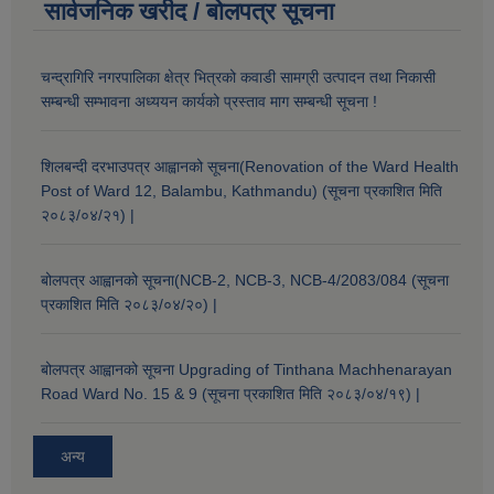
सार्वजनिक खरीद / बोलपत्र सूचना
चन्द्रागिरि नगरपालिका क्षेत्र भित्रको कवाडी सामग्री उत्पादन तथा निकासी
सम्बन्धी सम्भावना अध्ययन कार्यको प्रस्ताव माग सम्बन्धी सूचना !
शिलबन्दी दरभाउपत्र आह्वानको सूचना(Renovation of the Ward Health
Post of Ward 12, Balambu, Kathmandu) (सूचना प्रकाशित मिति
२०८३/०४/२१) |
बोलपत्र आह्वानको सूचना(NCB-2, NCB-3, NCB-4/2083/084 (सूचना
प्रकाशित मिति २०८३/०४/२०) |
बोलपत्र आह्वानको सूचना Upgrading of Tinthana Machhenarayan
Road Ward No. 15 & 9 (सूचना प्रकाशित मिति २०८३/०४/१९) |
अन्य