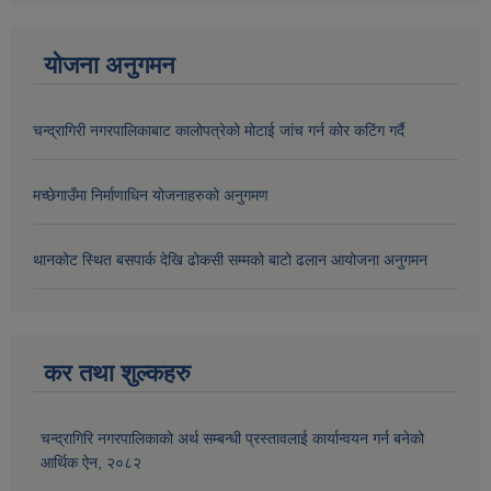
योजना अनुगमन
चन्द्रागिरी नगरपालिकाबाट कालोपत्रेको मोटाई जांच गर्न कोर कटिंग गर्दै
मच्छेगाउँमा निर्माणाधिन योजनाहरुको अनुगमण
थानकोट स्थित बसपार्क देखि ढोकसी सम्मको बाटो ढलान आयोजना अनुगमन
कर तथा शुल्कहरु
चन्द्रागिरि नगरपालिकाको अर्थ सम्बन्धी प्रस्तावलाई कार्यान्वयन गर्न बनेको
आर्थिक ऐन, २०८२