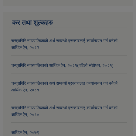
कर तथा शुल्कहरु
चन्द्रागिरि नगरपालिकाको अर्थ सम्बन्धी प्रस्तावलाई कार्यान्वयन गर्न बनेको
आर्थिक ऐन, २०८२
चन्द्रागिरि नगरपालिकाको आर्थिक ऐन, २०८१(पहिलो संशोधन, २०८१)
चन्द्रागिरि नगरपालिकाको अर्थ सम्वन्धी प्रस्तावलाइ कार्यान्वयन गर्न बनेको
आर्थिक ऐन, २०८१
चन्द्रागिरि नगरपालिकाको अर्थ सम्वन्धी प्रस्तावलाइ कार्यान्वयन गर्न बनेको
आर्थिक ऐन, २०८०
आर्थिक ऐन, २०७९