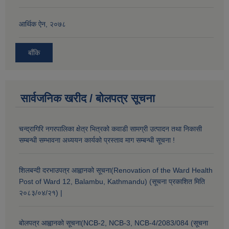
आर्थिक ऐन, २०७८
बाँकि
सार्वजनिक खरीद / बोलपत्र सूचना
चन्द्रागिरि नगरपालिका क्षेत्र भित्रको कवाडी सामग्री उत्पादन तथा निकासी
सम्बन्धी सम्भावना अध्ययन कार्यको प्रस्ताव माग सम्बन्धी सूचना !
शिलबन्दी दरभाउपत्र आह्वानको सूचना(Renovation of the Ward Health
Post of Ward 12, Balambu, Kathmandu) (सूचना प्रकाशित मिति
२०८३/०४/२१) |
बोलपत्र आह्वानको सूचना(NCB-2, NCB-3, NCB-4/2083/084 (सूचना