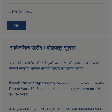
आर्थिक ऐन, २०७८
बाँकि
सार्वजनिक खरीद / बोलपत्र सूचना
चन्द्रागिरि नगरपालिका क्षेत्र भित्रको कवाडी सामग्री उत्पादन तथा निकासी
सम्बन्धी सम्भावना अध्ययन कार्यको प्रस्ताव माग सम्बन्धी सूचना !
शिलबन्दी दरभाउपत्र आह्वानको सूचना(Renovation of the Ward Health
Post of Ward 12, Balambu, Kathmandu) (सूचना प्रकाशित मिति
२०८३/०४/२१) |
बोलपत्र आह्वानको सूचना(NCB-2, NCB-3, NCB-4/2083/084 (सूचना