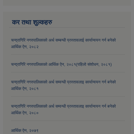
कर तथा शुल्कहरु
चन्द्रागिरि नगरपालिकाको अर्थ सम्बन्धी प्रस्तावलाई कार्यान्वयन गर्न बनेको
आर्थिक ऐन, २०८२
चन्द्रागिरि नगरपालिकाको आर्थिक ऐन, २०८१(पहिलो संशोधन, २०८१)
चन्द्रागिरि नगरपालिकाको अर्थ सम्वन्धी प्रस्तावलाइ कार्यान्वयन गर्न बनेको
आर्थिक ऐन, २०८१
चन्द्रागिरि नगरपालिकाको अर्थ सम्वन्धी प्रस्तावलाइ कार्यान्वयन गर्न बनेको
आर्थिक ऐन, २०८०
आर्थिक ऐन, २०७९