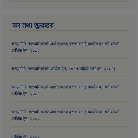
कर तथा शुल्कहरु
चन्द्रागिरि नगरपालिकाको अर्थ सम्बन्धी प्रस्तावलाई कार्यान्वयन गर्न बनेको
आर्थिक ऐन, २०८२
चन्द्रागिरि नगरपालिकाको आर्थिक ऐन, २०८१(पहिलो संशोधन, २०८१)
चन्द्रागिरि नगरपालिकाको अर्थ सम्वन्धी प्रस्तावलाइ कार्यान्वयन गर्न बनेको
आर्थिक ऐन, २०८१
चन्द्रागिरि नगरपालिकाको अर्थ सम्वन्धी प्रस्तावलाइ कार्यान्वयन गर्न बनेको
आर्थिक ऐन, २०८०
आर्थिक ऐन, २०७९