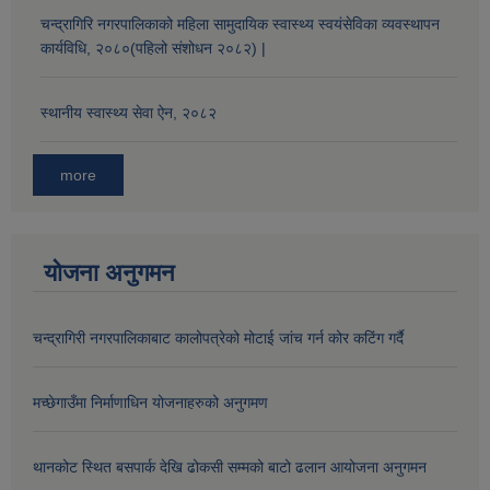
चन्द्रागिरि नगरपालिकाको महिला सामुदायिक स्वास्थ्य स्वयंसेविका व्यवस्थापन
कार्यविधि, २०८०(पहिलो संशोधन २०८२) |
स्थानीय स्वास्थ्य सेवा ऐन, २०८२
more
योजना अनुगमन
चन्द्रागिरी नगरपालिकाबाट कालोपत्रेको मोटाई जांच गर्न कोर कटिंग गर्दै
मच्छेगाउँमा निर्माणाधिन योजनाहरुको अनुगमण
थानकोट स्थित बसपार्क देखि ढोकसी सम्मको बाटो ढलान आयोजना अनुगमन