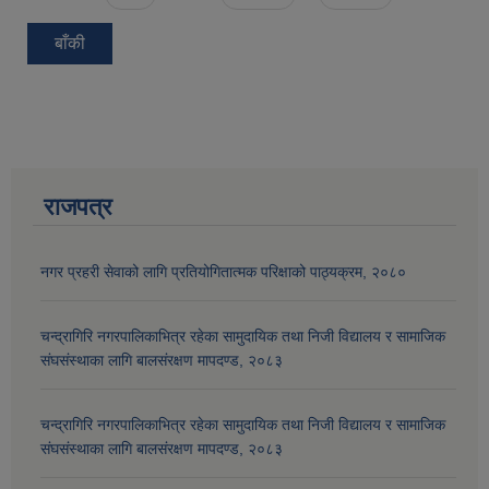
बाँकी
राजपत्र
नगर प्रहरी सेवाको लागि प्रतियोगितात्मक परिक्षाको पाठ्यक्रम, २०८०
चन्द्रागिरि नगरपालिकाभित्र रहेका सामुदायिक तथा निजी विद्यालय र सामाजिक
संघसंस्थाका लागि बालसंरक्षण मापदण्ड, २०८३
चन्द्रागिरि नगरपालिकाभित्र रहेका सामुदायिक तथा निजी विद्यालय र सामाजिक
संघसंस्थाका लागि बालसंरक्षण मापदण्ड, २०८३