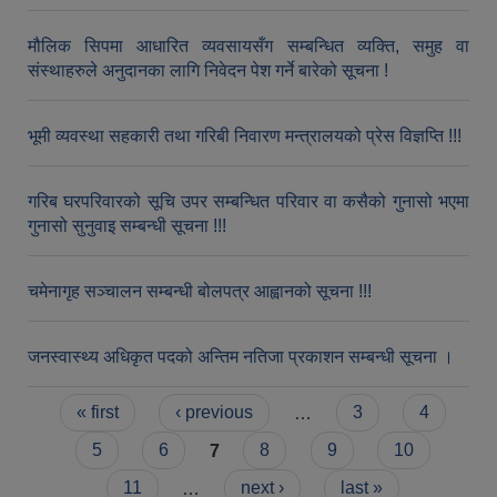
मौलिक सिपमा आधारित व्यवसायसँग सम्बन्धित व्यक्ति, समुह वा
संस्थाहरुले अनुदानका लागि निवेदन पेश गर्ने बारेको सूचना !
भूमी व्यवस्था सहकारी तथा गरिबी निवारण मन्त्रालयको प्रेस विज्ञप्ति !!!
गरिब घरपरिवारको सूचि उपर सम्बन्धित परिवार वा कसैको गुनासो भएमा
गुनासो सुनुवाइ सम्बन्धी सूचना !!!
चमेनागृह सञ्चालन सम्बन्धी बोलपत्र आह्वानको सूचना !!!
जनस्वास्थ्य अधिकृत पदको अन्तिम नतिजा प्रकाशन सम्बन्धी सूचना ।
Pages
« first
‹ previous
…
3
4
5
6
7
8
9
10
11
…
next ›
last »