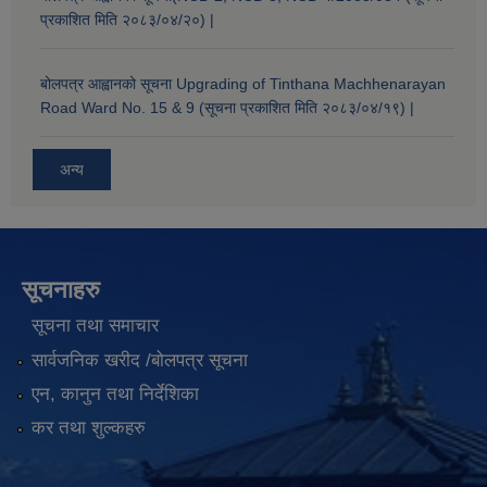
प्रकाशित मिति २०८३/०४/२०) |
बोलपत्र आह्वानको सूचना Upgrading of Tinthana Machhenarayan
Road Ward No. 15 & 9 (सूचना प्रकाशित मिति २०८३/०४/१९) |
अन्य
सूचनाहरु
सूचना तथा समाचार
सार्वजनिक खरीद /बोलपत्र सूचना
एन, कानुन तथा निर्देशिका
कर तथा शुल्कहरु