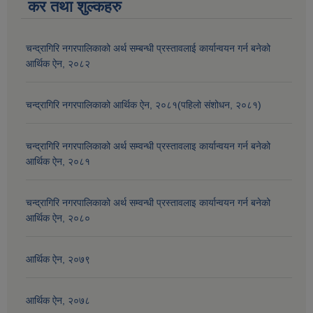
कर तथा शुल्कहरु
चन्द्रागिरि नगरपालिकाको अर्थ सम्बन्धी प्रस्तावलाई कार्यान्वयन गर्न बनेको
आर्थिक ऐन, २०८२
चन्द्रागिरि नगरपालिकाको आर्थिक ऐन, २०८१(पहिलो संशोधन, २०८१)
चन्द्रागिरि नगरपालिकाको अर्थ सम्वन्धी प्रस्तावलाइ कार्यान्वयन गर्न बनेको
आर्थिक ऐन, २०८१
चन्द्रागिरि नगरपालिकाको अर्थ सम्वन्धी प्रस्तावलाइ कार्यान्वयन गर्न बनेको
आर्थिक ऐन, २०८०
आर्थिक ऐन, २०७९
आर्थिक ऐन, २०७८