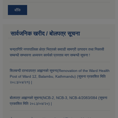
बाँकि
सार्वजनिक खरीद / बोलपत्र सूचना
चन्द्रागिरि नगरपालिका क्षेत्र भित्रको कवाडी सामग्री उत्पादन तथा निकासी
सम्बन्धी सम्भावना अध्ययन कार्यको प्रस्ताव माग सम्बन्धी सूचना !
शिलबन्दी दरभाउपत्र आह्वानको सूचना(Renovation of the Ward Health
Post of Ward 12, Balambu, Kathmandu) (सूचना प्रकाशित मिति
२०८३/०४/२१) |
बोलपत्र आह्वानको सूचना(NCB-2, NCB-3, NCB-4/2083/084 (सूचना
प्रकाशित मिति २०८३/०४/२०) |