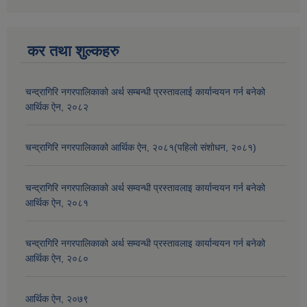
कर तथा शुल्कहरु
चन्द्रागिरि नगरपालिकाको अर्थ सम्बन्धी प्रस्तावलाई कार्यान्वयन गर्न बनेको
आर्थिक ऐन, २०८२
चन्द्रागिरि नगरपालिकाको आर्थिक ऐन, २०८१(पहिलो संशोधन, २०८१)
चन्द्रागिरि नगरपालिकाको अर्थ सम्वन्धी प्रस्तावलाइ कार्यान्वयन गर्न बनेको
आर्थिक ऐन, २०८१
चन्द्रागिरि नगरपालिकाको अर्थ सम्वन्धी प्रस्तावलाइ कार्यान्वयन गर्न बनेको
आर्थिक ऐन, २०८०
आर्थिक ऐन, २०७९