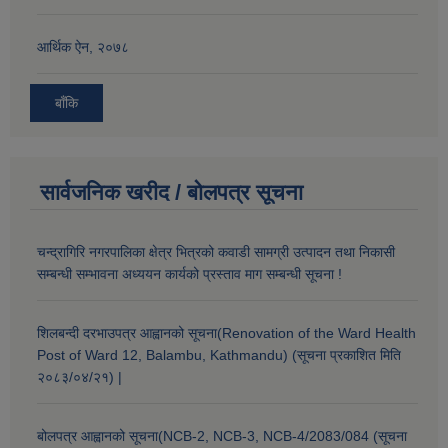
आर्थिक ऐन, २०७८
बाँकि
सार्वजनिक खरीद / बोलपत्र सूचना
चन्द्रागिरि नगरपालिका क्षेत्र भित्रको कवाडी सामग्री उत्पादन तथा निकासी
सम्बन्धी सम्भावना अध्ययन कार्यको प्रस्ताव माग सम्बन्धी सूचना !
शिलबन्दी दरभाउपत्र आह्वानको सूचना(Renovation of the Ward Health
Post of Ward 12, Balambu, Kathmandu) (सूचना प्रकाशित मिति
२०८३/०४/२१) |
बोलपत्र आह्वानको सूचना(NCB-2, NCB-3, NCB-4/2083/084 (सूचना