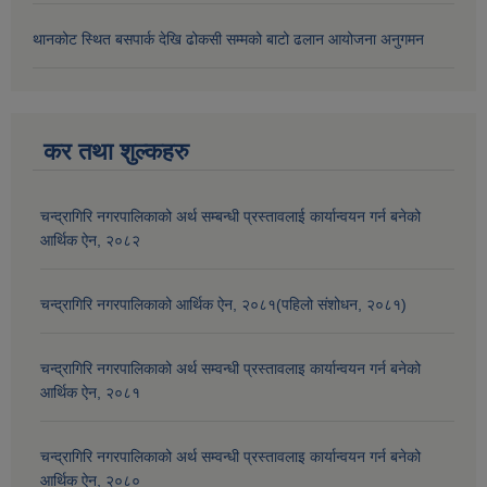
थानकोट स्थित बसपार्क देखि ढोकसी सम्मको बाटो ढलान आयोजना अनुगमन
कर तथा शुल्कहरु
चन्द्रागिरि नगरपालिकाको अर्थ सम्बन्धी प्रस्तावलाई कार्यान्वयन गर्न बनेको
आर्थिक ऐन, २०८२
चन्द्रागिरि नगरपालिकाको आर्थिक ऐन, २०८१(पहिलो संशोधन, २०८१)
चन्द्रागिरि नगरपालिकाको अर्थ सम्वन्धी प्रस्तावलाइ कार्यान्वयन गर्न बनेको
आर्थिक ऐन, २०८१
चन्द्रागिरि नगरपालिकाको अर्थ सम्वन्धी प्रस्तावलाइ कार्यान्वयन गर्न बनेको
आर्थिक ऐन, २०८०