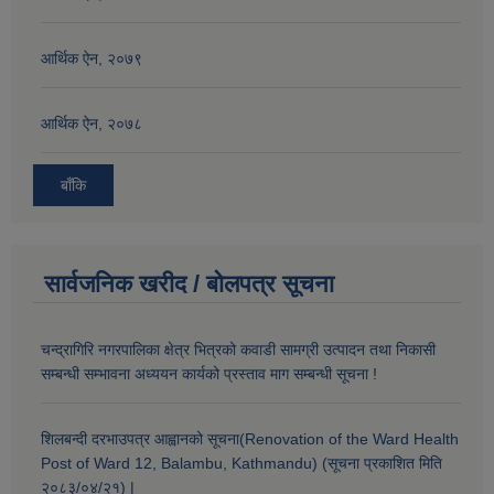
आर्थिक ऐन, २०७९
आर्थिक ऐन, २०७८
बाँकि
सार्वजनिक खरीद / बोलपत्र सूचना
चन्द्रागिरि नगरपालिका क्षेत्र भित्रको कवाडी सामग्री उत्पादन तथा निकासी
सम्बन्धी सम्भावना अध्ययन कार्यको प्रस्ताव माग सम्बन्धी सूचना !
शिलबन्दी दरभाउपत्र आह्वानको सूचना(Renovation of the Ward Health
Post of Ward 12, Balambu, Kathmandu) (सूचना प्रकाशित मिति
२०८३/०४/२१) |