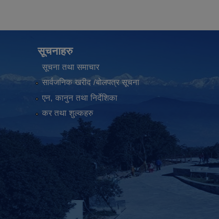
सूचनाहरु
सूचना तथा समाचार
सार्वजनिक खरीद /बोलपत्र सूचना
एन, कानुन तथा निर्देशिका
कर तथा शुल्कहरु