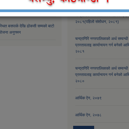
मा निर्माणाधिन योजनाहरुको अनुगमण
चन्द्रागिरि नगरपालिकाको आर्थिक ऐन,
२०८१(पहिलो संशोधन, २०८१)
्थित बसपार्क देखि ढोकसी सम्मको बाटो
ोजना अनुगमन
चन्द्रागिरि नगरपालिकाको अर्थ सम्वन्धी
प्रस्तावलाइ कार्यान्वयन गर्न बनेको आर
२०८१
चन्द्रागिरि नगरपालिकाको अर्थ सम्वन्धी
प्रस्तावलाइ कार्यान्वयन गर्न बनेको आर
२०८०
आर्थिक ऐन, २०७९
आर्थिक ऐन, २०७८