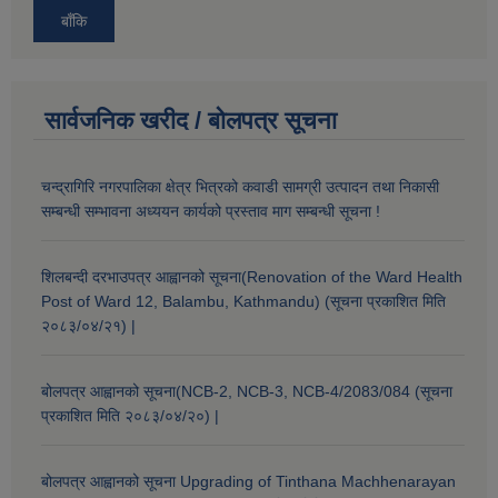
बाँकि
सार्वजनिक खरीद / बोलपत्र सूचना
चन्द्रागिरि नगरपालिका क्षेत्र भित्रको कवाडी सामग्री उत्पादन तथा निकासी
सम्बन्धी सम्भावना अध्ययन कार्यको प्रस्ताव माग सम्बन्धी सूचना !
शिलबन्दी दरभाउपत्र आह्वानको सूचना(Renovation of the Ward Health
Post of Ward 12, Balambu, Kathmandu) (सूचना प्रकाशित मिति
२०८३/०४/२१) |
बोलपत्र आह्वानको सूचना(NCB-2, NCB-3, NCB-4/2083/084 (सूचना
प्रकाशित मिति २०८३/०४/२०) |
बोलपत्र आह्वानको सूचना Upgrading of Tinthana Machhenarayan