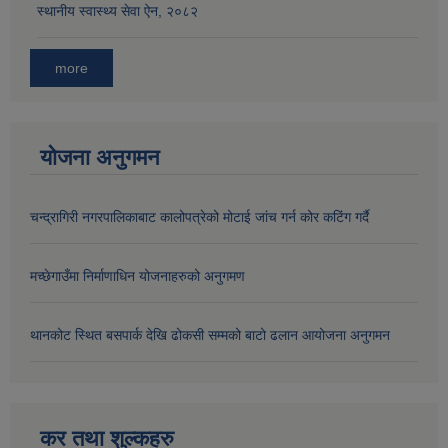
स्थानीय स्वास्थ्य सेवा ऐन, २०८२
more
योजना अनुगमन
चन्द्रागिरी नगरपालिकाबाट कालोपत्रेको मोटाई जांच गर्न कोर कटिंग गर्दै
मच्छेगाउँमा निर्माणाधिन योजनाहरुको अनुगमण
थानकोट स्थित बसपार्क देखि ढोकसी सम्मको बाटो ढलान आयोजना अनुगमन
कर तथा शुल्कहरु