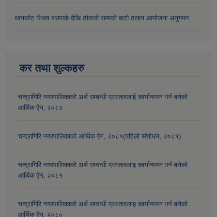
थानकोट स्थित बसपार्क देखि ढोकसी सम्मको बाटो ढलान आयोजना अनुगमन
कर तथा शुल्कहरु
चन्द्रागिरि नगरपालिकाको अर्थ सम्बन्धी प्रस्तावलाई कार्यान्वयन गर्न बनेको
आर्थिक ऐन, २०८२
चन्द्रागिरि नगरपालिकाको आर्थिक ऐन, २०८१(पहिलो संशोधन, २०८१)
चन्द्रागिरि नगरपालिकाको अर्थ सम्वन्धी प्रस्तावलाइ कार्यान्वयन गर्न बनेको
आर्थिक ऐन, २०८१
चन्द्रागिरि नगरपालिकाको अर्थ सम्वन्धी प्रस्तावलाइ कार्यान्वयन गर्न बनेको
आर्थिक ऐन, २०८०