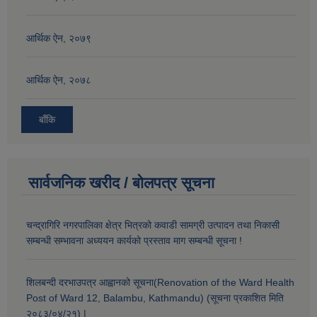
आर्थिक ऐन, २०७९
आर्थिक ऐन, २०७८
बाँकि
सार्वजनिक खरीद / बोलपत्र सूचना
चन्द्रागिरि नगरपालिका क्षेत्र भित्रको कवाडी सामग्री उत्पादन तथा निकासी
सम्बन्धी सम्भावना अध्ययन कार्यको प्रस्ताव माग सम्बन्धी सूचना !
शिलबन्दी दरभाउपत्र आह्वानको सूचना(Renovation of the Ward Health
Post of Ward 12, Balambu, Kathmandu) (सूचना प्रकाशित मिति
२०८३/०४/२१) |