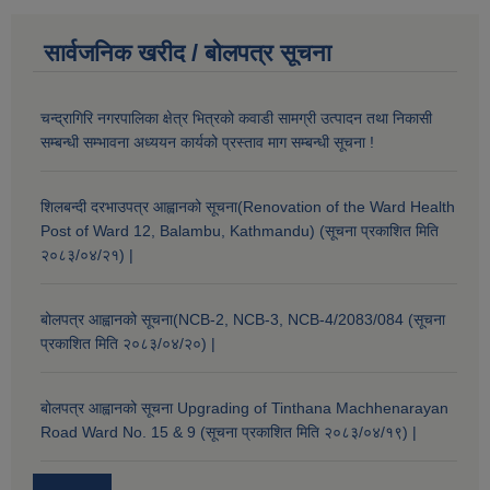
सार्वजनिक खरीद / बोलपत्र सूचना
चन्द्रागिरि नगरपालिका क्षेत्र भित्रको कवाडी सामग्री उत्पादन तथा निकासी
सम्बन्धी सम्भावना अध्ययन कार्यको प्रस्ताव माग सम्बन्धी सूचना !
शिलबन्दी दरभाउपत्र आह्वानको सूचना(Renovation of the Ward Health
Post of Ward 12, Balambu, Kathmandu) (सूचना प्रकाशित मिति
२०८३/०४/२१) |
बोलपत्र आह्वानको सूचना(NCB-2, NCB-3, NCB-4/2083/084 (सूचना
प्रकाशित मिति २०८३/०४/२०) |
बोलपत्र आह्वानको सूचना Upgrading of Tinthana Machhenarayan
Road Ward No. 15 & 9 (सूचना प्रकाशित मिति २०८३/०४/१९) |