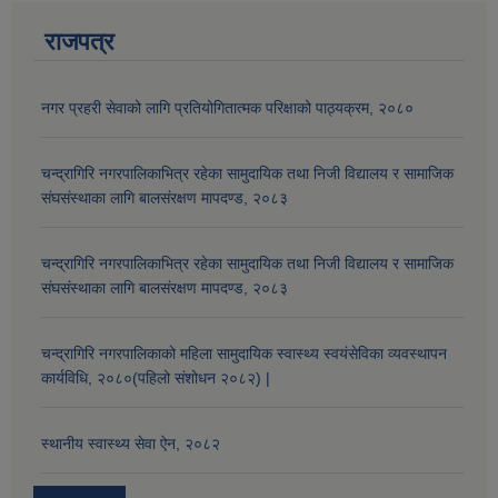
राजपत्र
नगर प्रहरी सेवाको लागि प्रतियोगितात्मक परिक्षाको पाठ्यक्रम, २०८०
चन्द्रागिरि नगरपालिकाभित्र रहेका सामुदायिक तथा निजी विद्यालय र सामाजिक
संघसंस्थाका लागि बालसंरक्षण मापदण्ड, २०८३
चन्द्रागिरि नगरपालिकाभित्र रहेका सामुदायिक तथा निजी विद्यालय र सामाजिक
संघसंस्थाका लागि बालसंरक्षण मापदण्ड, २०८३
चन्द्रागिरि नगरपालिकाको महिला सामुदायिक स्वास्थ्य स्वयंसेविका व्यवस्थापन
कार्यविधि, २०८०(पहिलो संशोधन २०८२) |
स्थानीय स्वास्थ्य सेवा ऐन, २०८२