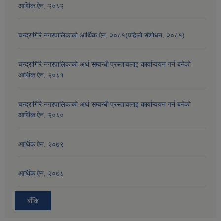
आर्थिक ऐन, २०८२
चन्द्रागिरि नगरपालिकाको आर्थिक ऐन, २०८१(पहिलो संशोधन, २०८१)
चन्द्रागिरि नगरपालिकाको अर्थ सम्वन्धी प्रस्तावलाइ कार्यान्वयन गर्न बनेको
आर्थिक ऐन, २०८१
चन्द्रागिरि नगरपालिकाको अर्थ सम्वन्धी प्रस्तावलाइ कार्यान्वयन गर्न बनेको
आर्थिक ऐन, २०८०
आर्थिक ऐन, २०७९
आर्थिक ऐन, २०७८
बाँकि