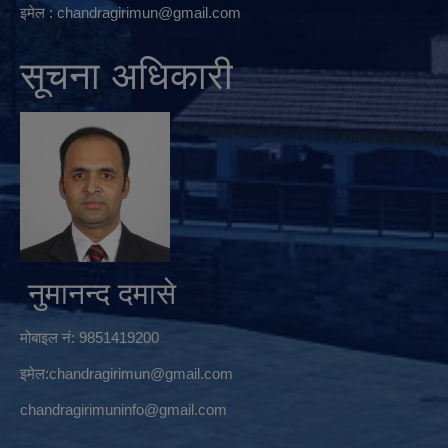
इमेल :
chandragirimun@gmail.com
सूचना अधिकारी
नुमानन्द दमासे
मोबाइल नं: 9851419200
इमेल:
chandragirimun@gmail.com
chandragirimuninfo@gmail.com