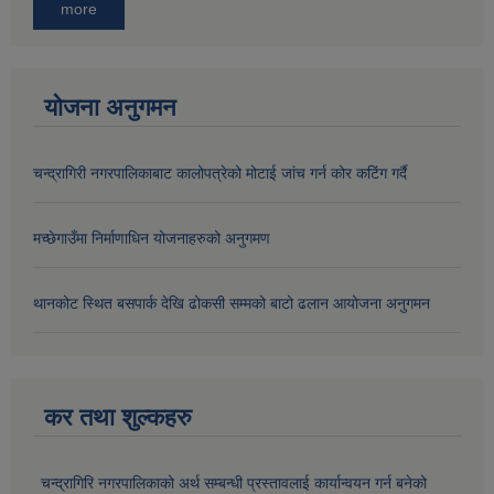
more
योजना अनुगमन
चन्द्रागिरी नगरपालिकाबाट कालोपत्रेको मोटाई जांच गर्न कोर कटिंग गर्दै
मच्छेगाउँमा निर्माणाधिन योजनाहरुको अनुगमण
थानकोट स्थित बसपार्क देखि ढोकसी सम्मको बाटो ढलान आयोजना अनुगमन
कर तथा शुल्कहरु
चन्द्रागिरि नगरपालिकाको अर्थ सम्बन्धी प्रस्तावलाई कार्यान्वयन गर्न बनेको