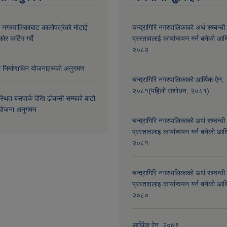
री नगरपालिकाबाट कालोपत्रेको मोटाई
चन्द्रागिरि नगरपालिकाको अर्थ सम्बन्धी
कोर कटिंग गर्दै
प्रस्तावलाई कार्यान्वयन गर्न बनेको आर
२०८२
मा निर्माणाधिन योजनाहरुको अनुगमण
चन्द्रागिरि नगरपालिकाको आर्थिक ऐन,
२०८१(पहिलो संशोधन, २०८१)
्थित बसपार्क देखि ढोकसी सम्मको बाटो
ोजना अनुगमन
चन्द्रागिरि नगरपालिकाको अर्थ सम्वन्धी
प्रस्तावलाइ कार्यान्वयन गर्न बनेको आर
२०८१
चन्द्रागिरि नगरपालिकाको अर्थ सम्वन्धी
प्रस्तावलाइ कार्यान्वयन गर्न बनेको आर
२०८०
आर्थिक ऐन, २०७९