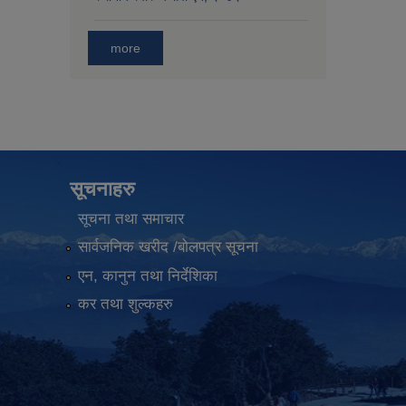
more
सूचनाहरु
सूचना तथा समाचार
सार्वजनिक खरीद /बोलपत्र सूचना
एन, कानुन तथा निर्देशिका
कर तथा शुल्कहरु