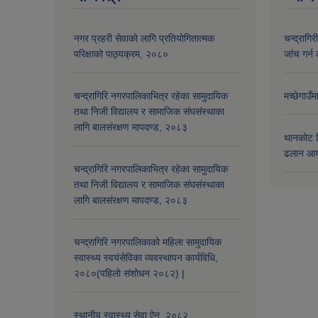
नगर प्रहरी सेवाको लागि प्रतियोगितात्मक
चन्द्रागि
परिक्षाको पाठ्यक्रम, २०८०
जांच गर्न 
चन्द्रागिरि नगरपालिकाभित्र रहेका सामुदायिक
मच्छेगाउँ
तथा निजी विद्यालय र सामाजिक संघसंस्थाका
लागि बालसंरक्षण मापदण्ड, २०८३
थानकोट स
ढलान आय
चन्द्रागिरि नगरपालिकाभित्र रहेका सामुदायिक
तथा निजी विद्यालय र सामाजिक संघसंस्थाका
लागि बालसंरक्षण मापदण्ड, २०८३
चन्द्रागिरि नगरपालिकाको महिला सामुदायिक
स्वास्थ्य स्वयंसेविका व्यवस्थापन कार्यविधि,
२०८०(पहिलो संशोधन २०८२) |
स्थानीय स्वास्थ्य सेवा ऐन, २०८२