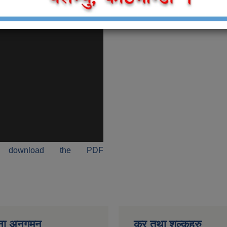
 download the PDF
ना अनुगमन
कर तथा शुल्कहरु