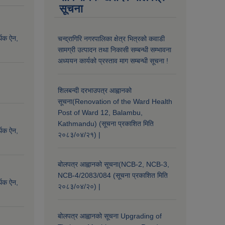
सूचना
्थिक ऐन,
चन्द्रागिरि नगरपालिका क्षेत्र भित्रको कवाडी
सामग्री उत्पादन तथा निकासी सम्बन्धी सम्भावना
अध्ययन कार्यको प्रस्ताव माग सम्बन्धी सूचना !
शिलबन्दी दरभाउपत्र आह्वानको
सूचना(Renovation of the Ward Health
Post of Ward 12, Balambu,
Kathmandu) (सूचना प्रकाशित मिति
्थिक ऐन,
२०८३/०४/२१) |
बोलपत्र आह्वानको सूचना(NCB-2, NCB-3,
NCB-4/2083/084 (सूचना प्रकाशित मिति
्थिक ऐन,
२०८३/०४/२०) |
बोलपत्र आह्वानको सूचना Upgrading of