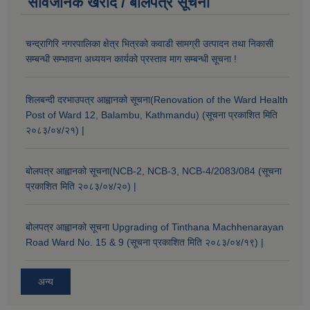
सार्वजनिक खरीद / बोलपत्र सूचना
चन्द्रागिरि नगरपालिका क्षेत्र भित्रको कवाडी सामग्री उत्पादन तथा निकासी
सम्बन्धी सम्भावना अध्ययन कार्यको प्रस्ताव माग सम्बन्धी सूचना !
शिलबन्दी दरभाउपत्र आह्वानको सूचना(Renovation of the Ward Health
Post of Ward 12, Balambu, Kathmandu) (सूचना प्रकाशित मिति
२०८३/०४/२१) |
बोलपत्र आह्वानको सूचना(NCB-2, NCB-3, NCB-4/2083/084 (सूचना
प्रकाशित मिति २०८३/०४/२०) |
बोलपत्र आह्वानको सूचना Upgrading of Tinthana Machhenarayan
Road Ward No. 15 & 9 (सूचना प्रकाशित मिति २०८३/०४/१९) |
अन्य