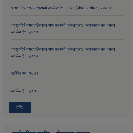
चन्द्रागिरि नगरपालिकाको आर्थिक ऐन, २०८१(पहिलो संशोधन, २०८१)
चन्द्रागिरि नगरपालिकाको अर्थ सम्वन्धी प्रस्तावलाइ कार्यान्वयन गर्न बनेको
आर्थिक ऐन, २०८१
चन्द्रागिरि नगरपालिकाको अर्थ सम्वन्धी प्रस्तावलाइ कार्यान्वयन गर्न बनेको
आर्थिक ऐन, २०८०
आर्थिक ऐन, २०७९
आर्थिक ऐन, २०७८
बाँकि