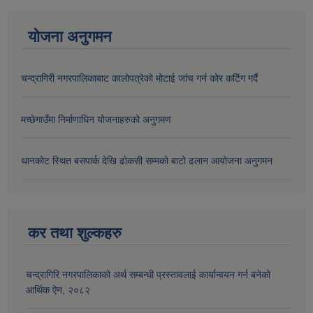
योजना अनुगमन
चन्द्रागिरी नगरपालिकाबाट कालोपत्रेको मोटाई जांच गर्न कोर कटिंग गर्दै
मच्छेगाउँमा निर्माणाधिन योजनाहरुको अनुगमण
थानकोट स्थित बसपार्क देखि ढोकसी सम्मको बाटो ढलान आयोजना अनुगमन
कर तथा शुल्कहरु
चन्द्रागिरि नगरपालिकाको अर्थ सम्बन्धी प्रस्तावलाई कार्यान्वयन गर्न बनेको
आर्थिक ऐन, २०८२