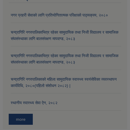
नगर प्रहरी सेवाको लागि प्रतियोगितात्मक परिक्षाको पाठ्यक्रम, २०८०
चन्द्रागिरि नगरपालिकाभित्र रहेका सामुदायिक तथा निजी विद्यालय र सामाजिक
संघसंस्थाका लागि बालसंरक्षण मापदण्ड, २०८३
चन्द्रागिरि नगरपालिकाभित्र रहेका सामुदायिक तथा निजी विद्यालय र सामाजिक
संघसंस्थाका लागि बालसंरक्षण मापदण्ड, २०८३
चन्द्रागिरि नगरपालिकाको महिला सामुदायिक स्वास्थ्य स्वयंसेविका व्यवस्थापन
कार्यविधि, २०८०(पहिलो संशोधन २०८२) |
स्थानीय स्वास्थ्य सेवा ऐन, २०८२
more