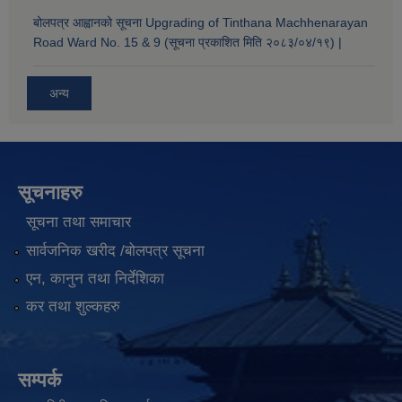
बोलपत्र आह्वानको सूचना Upgrading of Tinthana Machhenarayan
Road Ward No. 15 & 9 (सूचना प्रकाशित मिति २०८३/०४/१९) |
अन्य
सूचनाहरु
सूचना तथा समाचार
सार्वजनिक खरीद /बोलपत्र सूचना
एन, कानुन तथा निर्देशिका
कर तथा शुल्कहरु
सम्पर्क