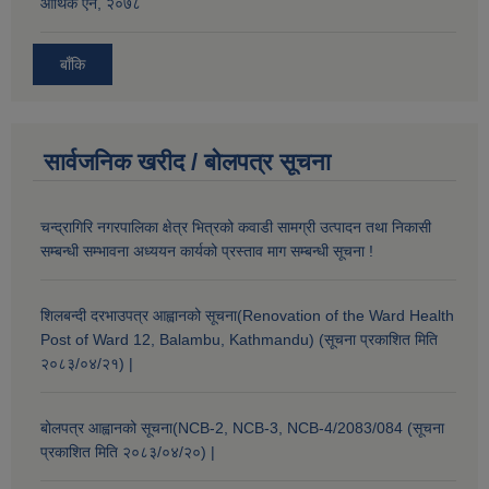
आर्थिक ऐन, २०७८
बाँकि
सार्वजनिक खरीद / बोलपत्र सूचना
चन्द्रागिरि नगरपालिका क्षेत्र भित्रको कवाडी सामग्री उत्पादन तथा निकासी
सम्बन्धी सम्भावना अध्ययन कार्यको प्रस्ताव माग सम्बन्धी सूचना !
शिलबन्दी दरभाउपत्र आह्वानको सूचना(Renovation of the Ward Health
Post of Ward 12, Balambu, Kathmandu) (सूचना प्रकाशित मिति
२०८३/०४/२१) |
बोलपत्र आह्वानको सूचना(NCB-2, NCB-3, NCB-4/2083/084 (सूचना
प्रकाशित मिति २०८३/०४/२०) |