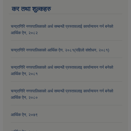
कर तथा शुल्कहरु
चन्द्रागिरि नगरपालिकाको अर्थ सम्बन्धी प्रस्तावलाई कार्यान्वयन गर्न बनेको
आर्थिक ऐन, २०८२
चन्द्रागिरि नगरपालिकाको आर्थिक ऐन, २०८१(पहिलो संशोधन, २०८१)
चन्द्रागिरि नगरपालिकाको अर्थ सम्वन्धी प्रस्तावलाइ कार्यान्वयन गर्न बनेको
आर्थिक ऐन, २०८१
चन्द्रागिरि नगरपालिकाको अर्थ सम्वन्धी प्रस्तावलाइ कार्यान्वयन गर्न बनेको
आर्थिक ऐन, २०८०
आर्थिक ऐन, २०७९