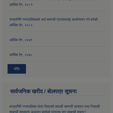
आर्थिक ऐन, २०८१
चन्द्रागिरि नगरपालिकाको अर्थ सम्वन्धी प्रस्तावलाइ कार्यान्वयन गर्न बनेको
आर्थिक ऐन, २०८०
आर्थिक ऐन, २०७९
आर्थिक ऐन, २०७८
बाँकि
सार्वजनिक खरीद / बोलपत्र सूचना
चन्द्रागिरि नगरपालिका क्षेत्र भित्रको कवाडी सामग्री उत्पादन तथा निकासी
सम्बन्धी सम्भावना अध्ययन कार्यको प्रस्ताव माग सम्बन्धी सूचना !