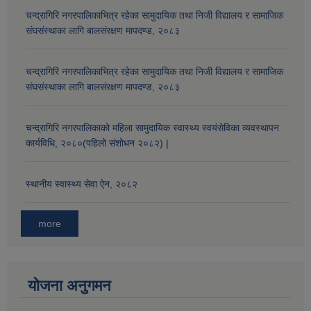
चन्द्रागिरि नगरपालिकाभित्र रहेका सामुदायिक तथा निजी विद्यालय र सामाजिक
संघसंस्थाका लागि बालसंरक्षण मापदण्ड, २०८३
चन्द्रागिरि नगरपालिकाभित्र रहेका सामुदायिक तथा निजी विद्यालय र सामाजिक
संघसंस्थाका लागि बालसंरक्षण मापदण्ड, २०८३
चन्द्रागिरि नगरपालिकाको महिला सामुदायिक स्वास्थ्य स्वयंसेविका व्यवस्थापन
कार्यविधि, २०८०(पहिलो संशोधन २०८२) |
स्थानीय स्वास्थ्य सेवा ऐन, २०८२
more
योजना अनुगमन