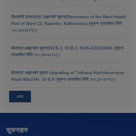
शिलबन्दी दरभाउपत्र आह्वानको सूचना(Renovation of the Ward Health
Post of Ward 12, Balambu, Kathmandu) (सूचना प्रकाशित मिति
२०८३/०४/२१) |
बोलपत्र आह्वानको सूचना(NCB-2, NCB-3, NCB-4/2083/084 (सूचना
प्रकाशित मिति २०८३/०४/२०) |
बोलपत्र आह्वानको सूचना Upgrading of Tinthana Machhenarayan
Road Ward No. 15 & 9 (सूचना प्रकाशित मिति २०८३/०४/१९) |
अन्य
सूचनाहरु