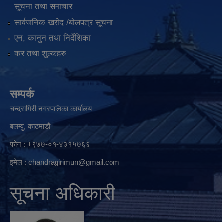
सूचना तथा समाचार
सार्वजनिक खरीद /बोलपत्र सूचना
एन, कानुन तथा निर्देशिका
कर तथा शुल्कहरु
सम्पर्क
चन्द्रागिरी नगरपालिका कार्यालय
बलम्वु, काठमाडौं
फोन : +९७७-०१-४३१५७६६
इमेल :
chandragirimun@gmail.com
सूचना अधिकारी