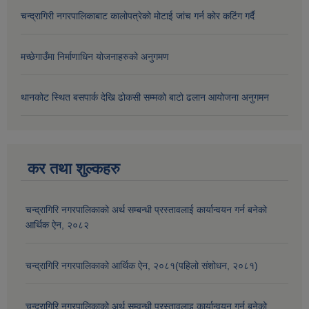
चन्द्रागिरी नगरपालिकाबाट कालोपत्रेको मोटाई जांच गर्न कोर कटिंग गर्दै
मच्छेगाउँमा निर्माणाधिन योजनाहरुको अनुगमण
थानकोट स्थित बसपार्क देखि ढोकसी सम्मको बाटो ढलान आयोजना अनुगमन
कर तथा शुल्कहरु
चन्द्रागिरि नगरपालिकाको अर्थ सम्बन्धी प्रस्तावलाई कार्यान्वयन गर्न बनेको
आर्थिक ऐन, २०८२
चन्द्रागिरि नगरपालिकाको आर्थिक ऐन, २०८१(पहिलो संशोधन, २०८१)
चन्द्रागिरि नगरपालिकाको अर्थ सम्वन्धी प्रस्तावलाइ कार्यान्वयन गर्न बनेको