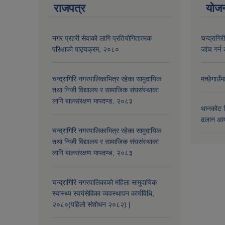
राजपत्र
योज
नगर प्रहरी सेवाको लागि प्रतियोगितात्मक
चन्द्रागि
परिक्षाको पाठ्यक्रम, २०८०
जांच गर्न 
चन्द्रागिरि नगरपालिकाभित्र रहेका सामुदायिक
मच्छेगाउँ
तथा निजी विद्यालय र सामाजिक संघसंस्थाका
लागि बालसंरक्षण मापदण्ड, २०८३
थानकोट स
ढलान आय
चन्द्रागिरि नगरपालिकाभित्र रहेका सामुदायिक
तथा निजी विद्यालय र सामाजिक संघसंस्थाका
लागि बालसंरक्षण मापदण्ड, २०८३
चन्द्रागिरि नगरपालिकाको महिला सामुदायिक
स्वास्थ्य स्वयंसेविका व्यवस्थापन कार्यविधि,
२०८०(पहिलो संशोधन २०८२) |