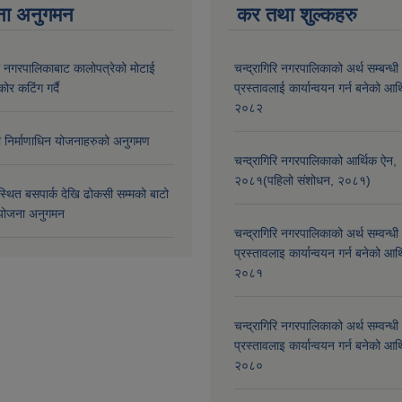
ना अनुगमन
कर तथा शुल्कहरु
री नगरपालिकाबाट कालोपत्रेको मोटाई
चन्द्रागिरि नगरपालिकाको अर्थ सम्बन्धी
कोर कटिंग गर्दै
प्रस्तावलाई कार्यान्वयन गर्न बनेको आर
२०८२
मा निर्माणाधिन योजनाहरुको अनुगमण
चन्द्रागिरि नगरपालिकाको आर्थिक ऐन,
२०८१(पहिलो संशोधन, २०८१)
्थित बसपार्क देखि ढोकसी सम्मको बाटो
ोजना अनुगमन
चन्द्रागिरि नगरपालिकाको अर्थ सम्वन्धी
प्रस्तावलाइ कार्यान्वयन गर्न बनेको आर
२०८१
चन्द्रागिरि नगरपालिकाको अर्थ सम्वन्धी
प्रस्तावलाइ कार्यान्वयन गर्न बनेको आर
२०८०