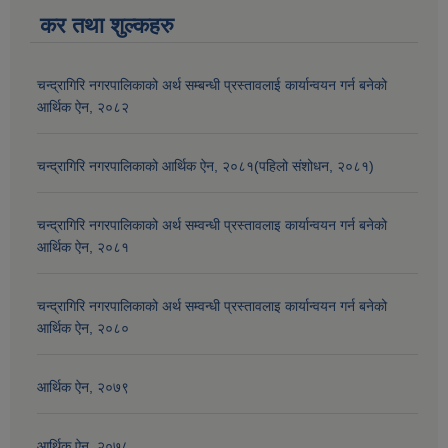
कर तथा शुल्कहरु
चन्द्रागिरि नगरपालिकाको अर्थ सम्बन्धी प्रस्तावलाई कार्यान्वयन गर्न बनेको
आर्थिक ऐन, २०८२
चन्द्रागिरि नगरपालिकाको आर्थिक ऐन, २०८१(पहिलो संशोधन, २०८१)
चन्द्रागिरि नगरपालिकाको अर्थ सम्वन्धी प्रस्तावलाइ कार्यान्वयन गर्न बनेको
आर्थिक ऐन, २०८१
चन्द्रागिरि नगरपालिकाको अर्थ सम्वन्धी प्रस्तावलाइ कार्यान्वयन गर्न बनेको
आर्थिक ऐन, २०८०
आर्थिक ऐन, २०७९
आर्थिक ऐन, २०७८