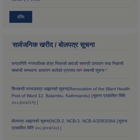
बाँकि
सार्वजनिक खरीद / बोलपत्र सूचना
चन्द्रागिरि नगरपालिका क्षेत्र भित्रको कवाडी सामग्री उत्पादन तथा निकासी
सम्बन्धी सम्भावना अध्ययन कार्यको प्रस्ताव माग सम्बन्धी सूचना !
शिलबन्दी दरभाउपत्र आह्वानको सूचना(Renovation of the Ward Health
Post of Ward 12, Balambu, Kathmandu) (सूचना प्रकाशित मिति
२०८३/०४/२१) |
बोलपत्र आह्वानको सूचना(NCB-2, NCB-3, NCB-4/2083/084 (सूचना
प्रकाशित मिति २०८३/०४/२०) |