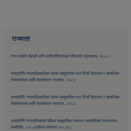
राजपत्र
नगर प्रहरी सेवाको लागि प्रतियोगितात्मक परिक्षाको पाठ्यक्रम, २०८०
चन्द्रागिरि नगरपालिकाभित्र रहेका सामुदायिक तथा निजी विद्यालय र सामाजिक
संघसंस्थाका लागि बालसंरक्षण मापदण्ड, २०८३
चन्द्रागिरि नगरपालिकाभित्र रहेका सामुदायिक तथा निजी विद्यालय र सामाजिक
संघसंस्थाका लागि बालसंरक्षण मापदण्ड, २०८३
चन्द्रागिरि नगरपालिकाको महिला सामुदायिक स्वास्थ्य स्वयंसेविका व्यवस्थापन
कार्यविधि, २०८०(पहिलो संशोधन २०८२) |