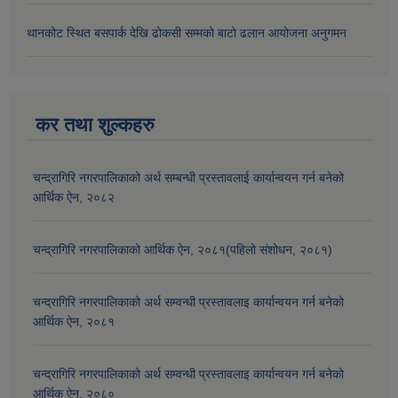
थानकोट स्थित बसपार्क देखि ढोकसी सम्मको बाटो ढलान आयोजना अनुगमन
कर तथा शुल्कहरु
चन्द्रागिरि नगरपालिकाको अर्थ सम्बन्धी प्रस्तावलाई कार्यान्वयन गर्न बनेको
आर्थिक ऐन, २०८२
चन्द्रागिरि नगरपालिकाको आर्थिक ऐन, २०८१(पहिलो संशोधन, २०८१)
चन्द्रागिरि नगरपालिकाको अर्थ सम्वन्धी प्रस्तावलाइ कार्यान्वयन गर्न बनेको
आर्थिक ऐन, २०८१
चन्द्रागिरि नगरपालिकाको अर्थ सम्वन्धी प्रस्तावलाइ कार्यान्वयन गर्न बनेको
आर्थिक ऐन, २०८०