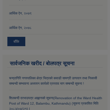
आर्थिक ऐन, २०७९
आर्थिक ऐन, २०७८
बाँकि
सार्वजनिक खरीद / बोलपत्र सूचना
चन्द्रागिरि नगरपालिका क्षेत्र भित्रको कवाडी सामग्री उत्पादन तथा निकासी
सम्बन्धी सम्भावना अध्ययन कार्यको प्रस्ताव माग सम्बन्धी सूचना !
शिलबन्दी दरभाउपत्र आह्वानको सूचना(Renovation of the Ward Health
Post of Ward 12, Balambu, Kathmandu) (सूचना प्रकाशित मिति
२०८३/०४/२१) |