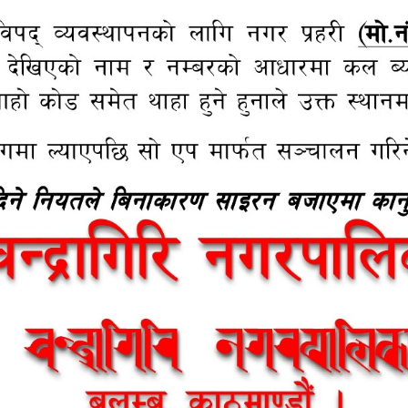
को सम्वन्धी सूचना (CM/SQ/14/2079/080, CM/SQ/19/2079/080) |
८०/०१/०८ गतेको गोरखापत्र राष्ट्रिय दैनिक पत्रिकामा प
ति २०८०/०१/०८ गतेको गोरखापत्र राष्ट्रिय दैनिक पत्रिकामा प्रकाशित) |
ा (मिति २०८०/०१/०७ गतेको गोरखापत्र राष्ट्रिय दैनिक प