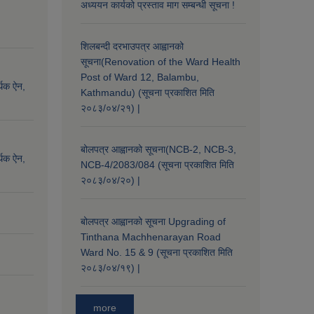
अध्ययन कार्यको प्रस्ताव माग सम्बन्धी सूचना !
शिलबन्दी दरभाउपत्र आह्वानको
सूचना(Renovation of the Ward Health
Post of Ward 12, Balambu,
्थिक ऐन,
Kathmandu) (सूचना प्रकाशित मिति
२०८३/०४/२१) |
बोलपत्र आह्वानको सूचना(NCB-2, NCB-3,
्थिक ऐन,
NCB-4/2083/084 (सूचना प्रकाशित मिति
२०८३/०४/२०) |
बोलपत्र आह्वानको सूचना Upgrading of
Tinthana Machhenarayan Road
Ward No. 15 & 9 (सूचना प्रकाशित मिति
२०८३/०४/१९) |
more