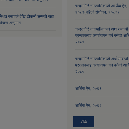
चन्द्रागिरि नगरपालिकाको आर्थिक ऐन,
२०८१(पहिलो संशोधन, २०८१)
्थित बसपार्क देखि ढोकसी सम्मको बाटो
ोजना अनुगमन
चन्द्रागिरि नगरपालिकाको अर्थ सम्वन्धी
प्रस्तावलाइ कार्यान्वयन गर्न बनेको आर
२०८१
चन्द्रागिरि नगरपालिकाको अर्थ सम्वन्धी
प्रस्तावलाइ कार्यान्वयन गर्न बनेको आर
२०८०
आर्थिक ऐन, २०७९
आर्थिक ऐन, २०७८
बाँकि