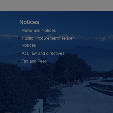
Notices
News and Notices
Public Procurement/ Tender
Notices
Act, law and directives
Tax and Fees