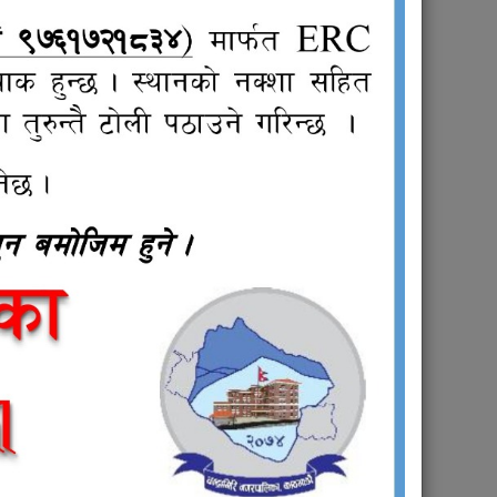
्रकाशित) |
त्रिकामा प्रकाशित) |