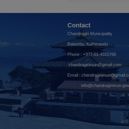
Contact
Chandragiri Municipality
Balambu, Kathmandu
Phone : +977-01-4315766
chandragirimun@gmail.com
Email :
chandragirimun@gmail.
info@chandragirimun.gov