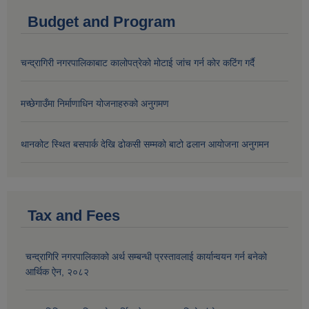
Budget and Program
चन्द्रागिरी नगरपालिकाबाट कालोपत्रेको मोटाई जांच गर्न कोर कटिंग गर्दै
मच्छेगाउँमा निर्माणाधिन योजनाहरुको अनुगमण
थानकोट स्थित बसपार्क देखि ढोकसी सम्मको बाटो ढलान आयोजना अनुगमन
Tax and Fees
चन्द्रागिरि नगरपालिकाको अर्थ सम्बन्धी प्रस्तावलाई कार्यान्वयन गर्न बनेको
आर्थिक ऐन, २०८२