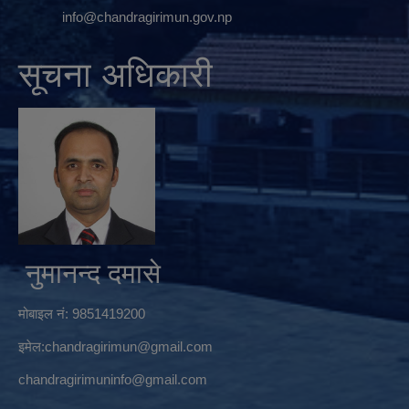
info@chandragirimun.gov.np
सूचना अधिकारी
नुमानन्द दमासे
मोबाइल नं: 9851419200
इमेल:
chandragirimun@gmail.com
chandragirimuninfo@gmail.com