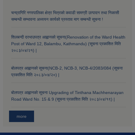
चन्द्रागिरि नगरपालिका क्षेत्र भित्रको कवाडी सामग्री उत्पादन तथा निकासी
सम्बन्धी सम्भावना अध्ययन कार्यको प्रस्ताव माग सम्बन्धी सूचना !
शिलबन्दी दरभाउपत्र आह्वानको सूचना(Renovation of the Ward Health
Post of Ward 12, Balambu, Kathmandu) (सूचना प्रकाशित मिति
२०८३/०४/२१) |
बोलपत्र आह्वानको सूचना(NCB-2, NCB-3, NCB-4/2083/084 (सूचना
प्रकाशित मिति २०८३/०४/२०) |
बोलपत्र आह्वानको सूचना Upgrading of Tinthana Machhenarayan
Road Ward No. 15 & 9 (सूचना प्रकाशित मिति २०८३/०४/१९) |
more