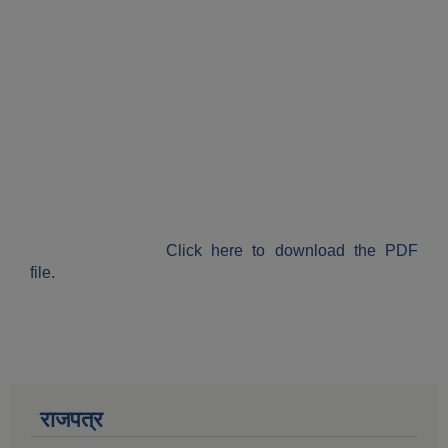
Click here to download the PDF
file.
राजपत्र