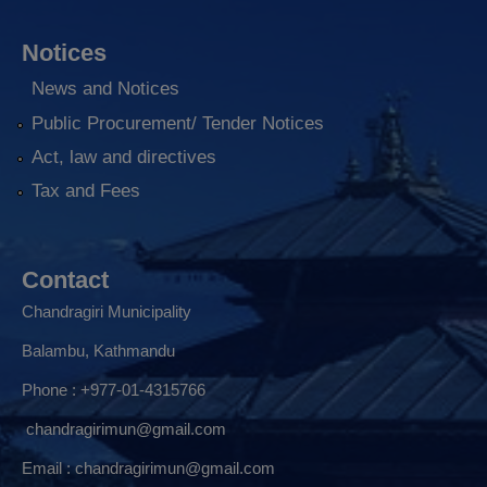
Notices
News and Notices
Public Procurement/ Tender Notices
Act, law and directives
Tax and Fees
Contact
Chandragiri Municipality
Balambu, Kathmandu
Phone : +977-01-4315766
chandragirimun@gmail.com
Email :
chandragirimun@gmail.com