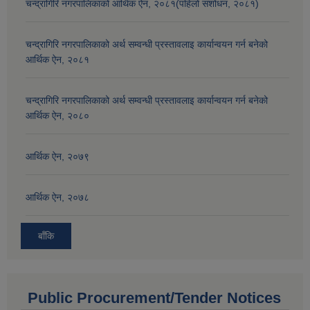
चन्द्रागिरि नगरपालिकाको आर्थिक ऐन, २०८१(पहिलो संशोधन, २०८१)
चन्द्रागिरि नगरपालिकाको अर्थ सम्वन्धी प्रस्तावलाइ कार्यान्वयन गर्न बनेको
आर्थिक ऐन, २०८१
चन्द्रागिरि नगरपालिकाको अर्थ सम्वन्धी प्रस्तावलाइ कार्यान्वयन गर्न बनेको
आर्थिक ऐन, २०८०
आर्थिक ऐन, २०७९
आर्थिक ऐन, २०७८
बाँकि
Public Procurement/Tender Notices