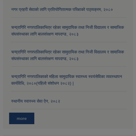
नगर प्रहरी सेवाको लागि प्रतियोगितात्मक परिक्षाको पाठ्यक्रम, २०८०
चन्द्रागिरि नगरपालिकाभित्र रहेका सामुदायिक तथा निजी विद्यालय र सामाजिक
संघसंस्थाका लागि बालसंरक्षण मापदण्ड, २०८३
चन्द्रागिरि नगरपालिकाभित्र रहेका सामुदायिक तथा निजी विद्यालय र सामाजिक
संघसंस्थाका लागि बालसंरक्षण मापदण्ड, २०८३
चन्द्रागिरि नगरपालिकाको महिला सामुदायिक स्वास्थ्य स्वयंसेविका व्यवस्थापन
कार्यविधि, २०८०(पहिलो संशोधन २०८२) |
स्थानीय स्वास्थ्य सेवा ऐन, २०८२
more