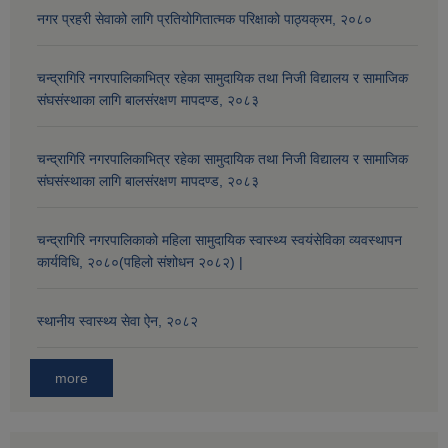
नगर प्रहरी सेवाको लागि प्रतियोगितात्मक परिक्षाको पाठ्यक्रम, २०८०
चन्द्रागिरि नगरपालिकाभित्र रहेका सामुदायिक तथा निजी विद्यालय र सामाजिक
संघसंस्थाका लागि बालसंरक्षण मापदण्ड, २०८३
चन्द्रागिरि नगरपालिकाभित्र रहेका सामुदायिक तथा निजी विद्यालय र सामाजिक
संघसंस्थाका लागि बालसंरक्षण मापदण्ड, २०८३
चन्द्रागिरि नगरपालिकाको महिला सामुदायिक स्वास्थ्य स्वयंसेविका व्यवस्थापन
कार्यविधि, २०८०(पहिलो संशोधन २०८२) |
स्थानीय स्वास्थ्य सेवा ऐन, २०८२
more