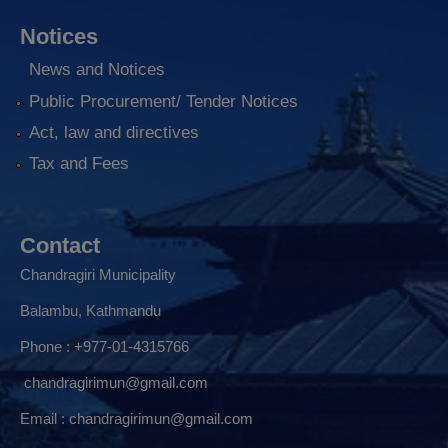
Notices
News and Notices
Public Procurement/ Tender Notices
Act, law and directives
Tax and Fees
Contact
Chandragiri Municipality
Balambu, Kathmandu
Phone : +977-01-4315766
chandragirimun@gmail.com
Email :
chandragirimun@gmail.com