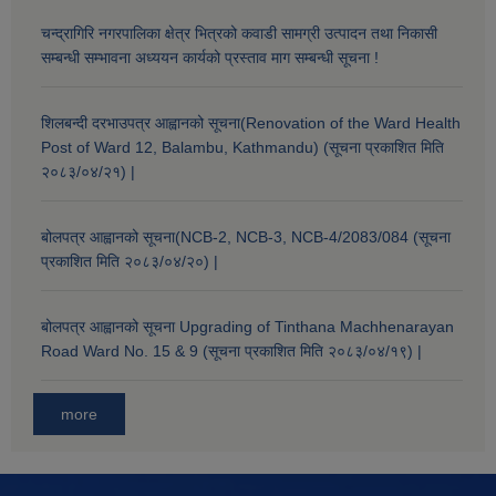
चन्द्रागिरि नगरपालिका क्षेत्र भित्रको कवाडी सामग्री उत्पादन तथा निकासी
सम्बन्धी सम्भावना अध्ययन कार्यको प्रस्ताव माग सम्बन्धी सूचना !
शिलबन्दी दरभाउपत्र आह्वानको सूचना(Renovation of the Ward Health
Post of Ward 12, Balambu, Kathmandu) (सूचना प्रकाशित मिति
२०८३/०४/२१) |
बोलपत्र आह्वानको सूचना(NCB-2, NCB-3, NCB-4/2083/084 (सूचना
प्रकाशित मिति २०८३/०४/२०) |
बोलपत्र आह्वानको सूचना Upgrading of Tinthana Machhenarayan
Road Ward No. 15 & 9 (सूचना प्रकाशित मिति २०८३/०४/१९) |
more