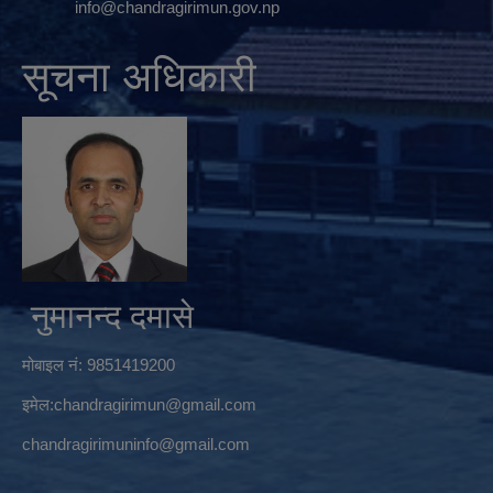
info@chandragirimun.gov.np
सूचना अधिकारी
नुमानन्द दमासे
मोबाइल नं: 9851419200
इमेल:
chandragirimun@gmail.com
chandragirimuninfo@gmail.com