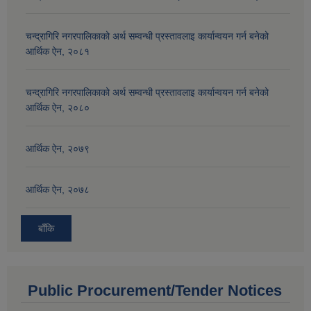
चन्द्रागिरि नगरपालिकाको अर्थ सम्वन्धी प्रस्तावलाइ कार्यान्वयन गर्न बनेको
आर्थिक ऐन, २०८१
चन्द्रागिरि नगरपालिकाको अर्थ सम्वन्धी प्रस्तावलाइ कार्यान्वयन गर्न बनेको
आर्थिक ऐन, २०८०
आर्थिक ऐन, २०७९
आर्थिक ऐन, २०७८
बाँकि
Public Procurement/Tender Notices