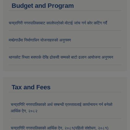
Budget and Program
चन्द्रागिरी नगरपालिकाबाट कालोपत्रेको मोटाई जांच गर्न कोर कटिंग गर्दै
मच्छेगाउँमा निर्माणाधिन योजनाहरुको अनुगमण
थानकोट स्थित बसपार्क देखि ढोकसी सम्मको बाटो ढलान आयोजना अनुगमन
Tax and Fees
चन्द्रागिरि नगरपालिकाको अर्थ सम्बन्धी प्रस्तावलाई कार्यान्वयन गर्न बनेको
आर्थिक ऐन, २०८२
चन्द्रागिरि नगरपालिकाको आर्थिक ऐन, २०८१(पहिलो संशोधन, २०८१)