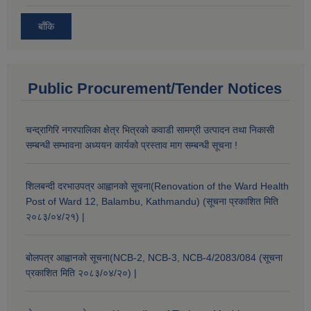
बाँकि
Public Procurement/Tender Notices
चन्द्रागिरि नगरपालिका क्षेत्र भित्रको कवाडी सामग्री उत्पादन तथा निकासी
सम्बन्धी सम्भावना अध्ययन कार्यको प्रस्ताव माग सम्बन्धी सूचना !
शिलबन्दी दरभाउपत्र आह्वानको सूचना(Renovation of the Ward Health
Post of Ward 12, Balambu, Kathmandu) (सूचना प्रकाशित मिति
२०८३/०४/२१) |
बोलपत्र आह्वानको सूचना(NCB-2, NCB-3, NCB-4/2083/084 (सूचना
प्रकाशित मिति २०८३/०४/२०) |