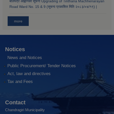
बोलपत्र आह्वानको सूचना Upgrading of Tinthana Machhenarayan
Road Ward No. 15 & 9 (सूचना प्रकाशित मिति २०८३/०४/१९) |
more
Notices
News and Notices
Public Procurement/ Tender Notices
Act, law and directives
Tax and Fees
Contact
Chandragiri Municipality