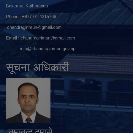
Balambu, Kathmandu
Phone : +977-01-4315766
chandragirimun@gmail.com
Email :
chandragirimun@gmail.com
info@chandragirimun.gov.np
सूचना अधिकारी
नुमानन्द दमासे