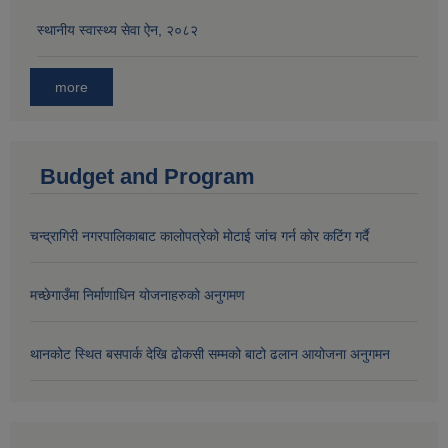
स्थानीय स्वास्थ्य सेवा ऐन, २०८२
more
Budget and Program
चन्द्रागिरी नगरपालिकाबाट कालोपत्रेको मोटाई जांच गर्न कोर कटिंग गर्दै
मच्छेगाउँमा निर्माणाधिन योजनाहरुको अनुगमण
थानकोट स्थित बसपार्क देखि ढोकसी सम्मको बाटो ढलान आयोजना अनुगमन