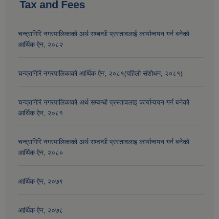
Tax and Fees
चन्द्रागिरि नगरपालिकाको अर्थ सम्बन्धी प्रस्तावलाई कार्यान्वयन गर्न बनेको
आर्थिक ऐन, २०८२
चन्द्रागिरि नगरपालिकाको आर्थिक ऐन, २०८१(पहिलो संशोधन, २०८१)
चन्द्रागिरि नगरपालिकाको अर्थ सम्वन्धी प्रस्तावलाइ कार्यान्वयन गर्न बनेको
आर्थिक ऐन, २०८१
चन्द्रागिरि नगरपालिकाको अर्थ सम्वन्धी प्रस्तावलाइ कार्यान्वयन गर्न बनेको
आर्थिक ऐन, २०८०
आर्थिक ऐन, २०७९
आर्थिक ऐन, २०७८