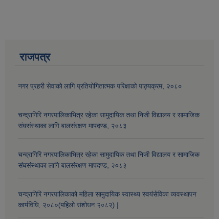
राजपत्र
नगर प्रहरी सेवाको लागि प्रतियोगितात्मक परिक्षाको पाठ्यक्रम, २०८०
चन्द्रागिरि नगरपालिकाभित्र रहेका सामुदायिक तथा निजी विद्यालय र सामाजिक
संघसंस्थाका लागि बालसंरक्षण मापदण्ड, २०८३
चन्द्रागिरि नगरपालिकाभित्र रहेका सामुदायिक तथा निजी विद्यालय र सामाजिक
संघसंस्थाका लागि बालसंरक्षण मापदण्ड, २०८३
चन्द्रागिरि नगरपालिकाको महिला सामुदायिक स्वास्थ्य स्वयंसेविका व्यवस्थापन
कार्यविधि, २०८०(पहिलो संशोधन २०८२) |