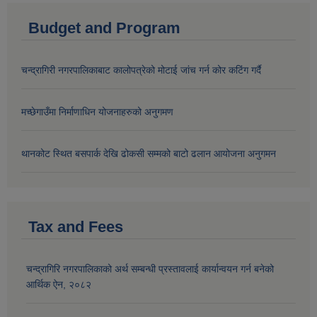
Budget and Program
चन्द्रागिरी नगरपालिकाबाट कालोपत्रेको मोटाई जांच गर्न कोर कटिंग गर्दै
मच्छेगाउँमा निर्माणाधिन योजनाहरुको अनुगमण
थानकोट स्थित बसपार्क देखि ढोकसी सम्मको बाटो ढलान आयोजना अनुगमन
Tax and Fees
चन्द्रागिरि नगरपालिकाको अर्थ सम्बन्धी प्रस्तावलाई कार्यान्वयन गर्न बनेको
आर्थिक ऐन, २०८२