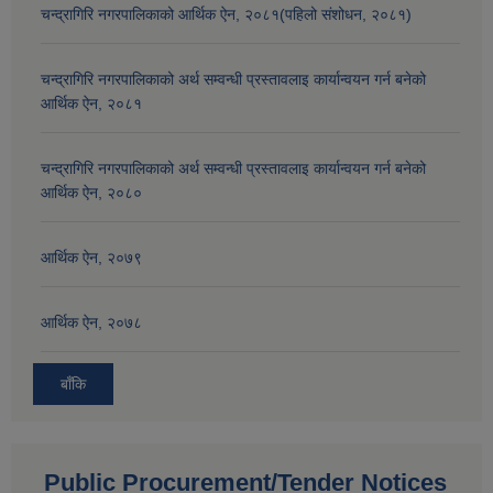
चन्द्रागिरि नगरपालिकाको आर्थिक ऐन, २०८१(पहिलो संशोधन, २०८१)
चन्द्रागिरि नगरपालिकाको अर्थ सम्वन्धी प्रस्तावलाइ कार्यान्वयन गर्न बनेको
आर्थिक ऐन, २०८१
चन्द्रागिरि नगरपालिकाको अर्थ सम्वन्धी प्रस्तावलाइ कार्यान्वयन गर्न बनेको
आर्थिक ऐन, २०८०
आर्थिक ऐन, २०७९
आर्थिक ऐन, २०७८
बाँकि
Public Procurement/Tender Notices