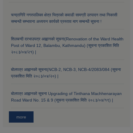
चन्द्रागिरि नगरपालिका क्षेत्र भित्रको कवाडी सामग्री उत्पादन तथा निकासी
सम्बन्धी सम्भावना अध्ययन कार्यको प्रस्ताव माग सम्बन्धी सूचना !
शिलबन्दी दरभाउपत्र आह्वानको सूचना(Renovation of the Ward Health
Post of Ward 12, Balambu, Kathmandu) (सूचना प्रकाशित मिति
२०८३/०४/२१) |
बोलपत्र आह्वानको सूचना(NCB-2, NCB-3, NCB-4/2083/084 (सूचना
प्रकाशित मिति २०८३/०४/२०) |
बोलपत्र आह्वानको सूचना Upgrading of Tinthana Machhenarayan
Road Ward No. 15 & 9 (सूचना प्रकाशित मिति २०८३/०४/१९) |
more