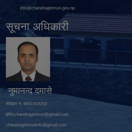
info@chandragirimun.gov.np
सूचना अधिकारी
नुमानन्द दमासे
मोबाइल नं: 9851419200
इमेल:
chandragirimun@gmail.com
chandragirimuninfo@gmail.com