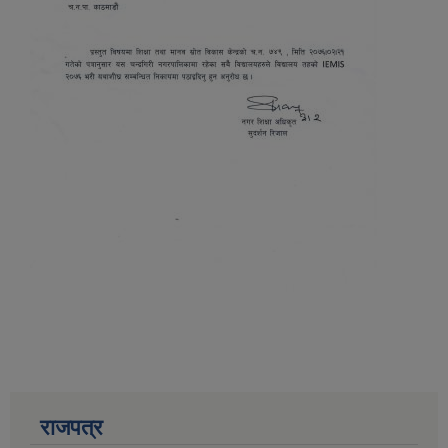
राजपत्र