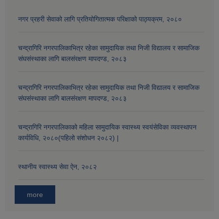
नगर प्रहरी सेवाको लागि प्रतियोगितात्मक परिक्षाको पाठ्यक्रम, २०८०
चन्द्रागिरि नगरपालिकाभित्र रहेका सामुदायिक तथा निजी विद्यालय र सामाजिक
संघसंस्थाका लागि बालसंरक्षण मापदण्ड, २०८३
चन्द्रागिरि नगरपालिकाभित्र रहेका सामुदायिक तथा निजी विद्यालय र सामाजिक
संघसंस्थाका लागि बालसंरक्षण मापदण्ड, २०८३
चन्द्रागिरि नगरपालिकाको महिला सामुदायिक स्वास्थ्य स्वयंसेविका व्यवस्थापन
कार्यविधि, २०८०(पहिलो संशोधन २०८२) |
स्थानीय स्वास्थ्य सेवा ऐन, २०८२
more