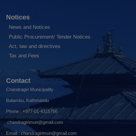
Notices
News and Notices
Public Procurement/ Tender Notices
Act, law and directives
Tax and Fees
Contact
Chandragiri Municipality
Balambu, Kathmandu
Phone : +977-01-4315766
chandragirimun@gmail.com
Email :
chandragirimun@gmail.com