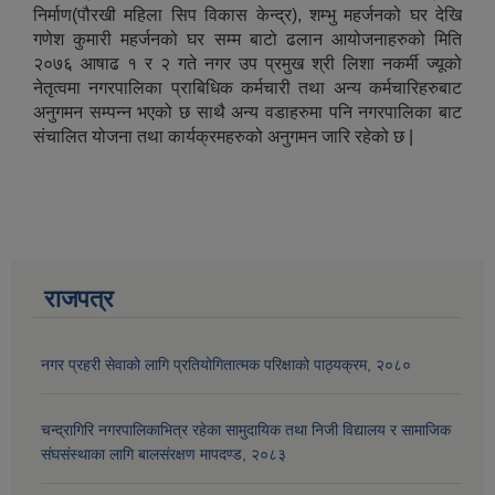
निर्माण(पौरखी महिला सिप विकास केन्द्र), शम्भु महर्जनको घर देखि
गणेश कुमारी महर्जनको घर सम्म बाटो ढलान आयोजनाहरुको मिति
२०७६ आषाढ १ र २ गते नगर उप प्रमुख श्री लिशा नकर्मी ज्यूको
नेतृत्वमा नगरपालिका प्राबिधिक कर्मचारी तथा अन्य कर्मचारिहरुबाट
अनुगमन सम्पन्न भएको छ साथै अन्य वडाहरुमा पनि नगरपालिका बाट
संचालित योजना तथा कार्यक्रमहरुको अनुगमन जारि रहेको छ |
राजपत्र
नगर प्रहरी सेवाको लागि प्रतियोगितात्मक परिक्षाको पाठ्यक्रम, २०८०
चन्द्रागिरि नगरपालिकाभित्र रहेका सामुदायिक तथा निजी विद्यालय र सामाजिक
संघसंस्थाका लागि बालसंरक्षण मापदण्ड, २०८३