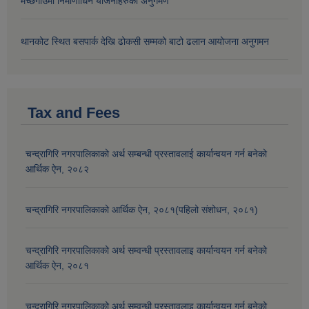
मच्छेगाउँमा निर्माणाधिन योजनाहरुको अनुगमण
थानकोट स्थित बसपार्क देखि ढोकसी सम्मको बाटो ढलान आयोजना अनुगमन
Tax and Fees
चन्द्रागिरि नगरपालिकाको अर्थ सम्बन्धी प्रस्तावलाई कार्यान्वयन गर्न बनेको
आर्थिक ऐन, २०८२
चन्द्रागिरि नगरपालिकाको आर्थिक ऐन, २०८१(पहिलो संशोधन, २०८१)
चन्द्रागिरि नगरपालिकाको अर्थ सम्वन्धी प्रस्तावलाइ कार्यान्वयन गर्न बनेको
आर्थिक ऐन, २०८१
चन्द्रागिरि नगरपालिकाको अर्थ सम्वन्धी प्रस्तावलाइ कार्यान्वयन गर्न बनेको