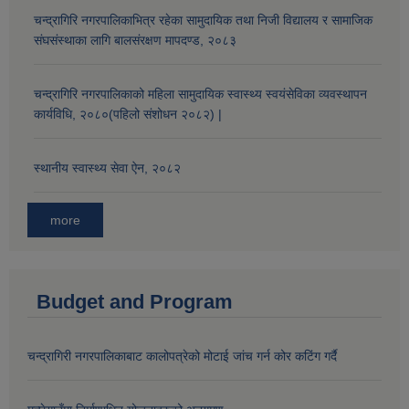
चन्द्रागिरि नगरपालिकाभित्र रहेका सामुदायिक तथा निजी विद्यालय र सामाजिक
संघसंस्थाका लागि बालसंरक्षण मापदण्ड, २०८३
चन्द्रागिरि नगरपालिकाको महिला सामुदायिक स्वास्थ्य स्वयंसेविका व्यवस्थापन
कार्यविधि, २०८०(पहिलो संशोधन २०८२) |
स्थानीय स्वास्थ्य सेवा ऐन, २०८२
more
Budget and Program
चन्द्रागिरी नगरपालिकाबाट कालोपत्रेको मोटाई जांच गर्न कोर कटिंग गर्दै