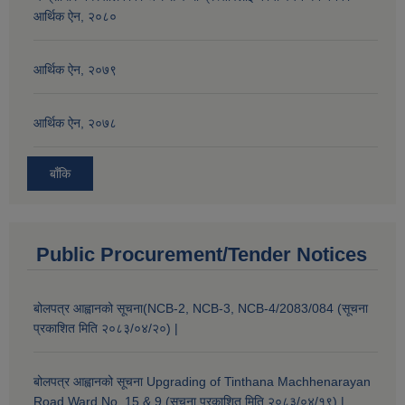
आर्थिक ऐन, २०८०
आर्थिक ऐन, २०७९
आर्थिक ऐन, २०७८
बाँकि
Public Procurement/Tender Notices
बोलपत्र आह्वानको सूचना(NCB-2, NCB-3, NCB-4/2083/084 (सूचना
प्रकाशित मिति २०८३/०४/२०) |
बोलपत्र आह्वानको सूचना Upgrading of Tinthana Machhenarayan
Road Ward No. 15 & 9 (सूचना प्रकाशित मिति २०८३/०४/१९) |