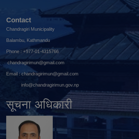
Contact
Chandragiri Municipality
Balambu, Kathmandu
Phone : +977-01-4315766
chandragirimun@gmail.com
Email :
chandragirimun@gmail.com
info@chandragirimun.gov.np
सूचना अधिकारी