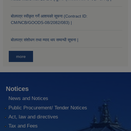
बोलपत्र स्वीकृत गर्ने आशयको सूचना (Contract ID:
CM/NCB/GOODS-08/2082/083) |
बोलपत्र संशोधन तथा म्याद थप सम्वन्धी सूचना |
more
Notices
News and Notices
Public Procurement/ Tender Notices
Act, law and directives
Tax and Fees