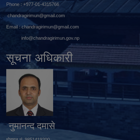
Phone : +977-01-4315766
chandragirimun@gmail.com
Email :
chandragirimun@gmail.com
info@chandragirimun.gov.np
सूचना अधिकारी
नुमानन्द दमासे
मोबाइल नं: 9851419200