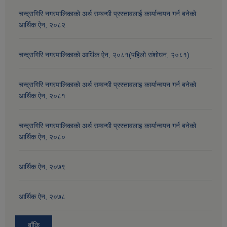
चन्द्रागिरि नगरपालिकाको अर्थ सम्बन्धी प्रस्तावलाई कार्यान्वयन गर्न बनेको
आर्थिक ऐन, २०८२
चन्द्रागिरि नगरपालिकाको आर्थिक ऐन, २०८१(पहिलो संशोधन, २०८१)
चन्द्रागिरि नगरपालिकाको अर्थ सम्वन्धी प्रस्तावलाइ कार्यान्वयन गर्न बनेको
आर्थिक ऐन, २०८१
चन्द्रागिरि नगरपालिकाको अर्थ सम्वन्धी प्रस्तावलाइ कार्यान्वयन गर्न बनेको
आर्थिक ऐन, २०८०
आर्थिक ऐन, २०७९
आर्थिक ऐन, २०७८
बाँकि