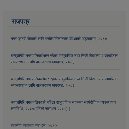
राजपत्र
नगर प्रहरी सेवाको लागि प्रतियोगितात्मक परिक्षाको पाठ्यक्रम, २०८०
चन्द्रागिरि नगरपालिकाभित्र रहेका सामुदायिक तथा निजी विद्यालय र सामाजिक
संघसंस्थाका लागि बालसंरक्षण मापदण्ड, २०८३
चन्द्रागिरि नगरपालिकाभित्र रहेका सामुदायिक तथा निजी विद्यालय र सामाजिक
संघसंस्थाका लागि बालसंरक्षण मापदण्ड, २०८३
चन्द्रागिरि नगरपालिकाको महिला सामुदायिक स्वास्थ्य स्वयंसेविका व्यवस्थापन
कार्यविधि, २०८०(पहिलो संशोधन २०८२) |
स्थानीय स्वास्थ्य सेवा ऐन, २०८२