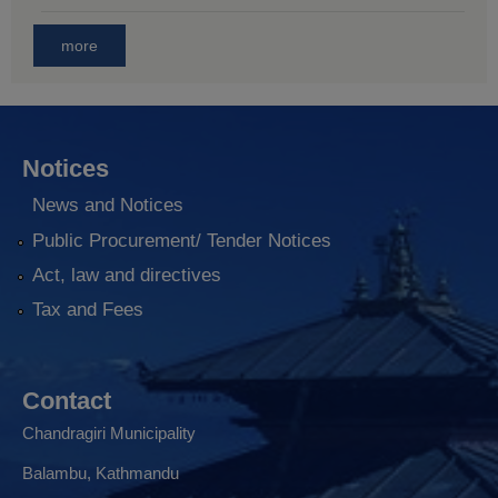
more
Notices
News and Notices
Public Procurement/ Tender Notices
Act, law and directives
Tax and Fees
Contact
Chandragiri Municipality
Balambu, Kathmandu