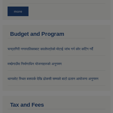
more
Budget and Program
चन्द्रागिरी नगरपालिकाबाट कालोपत्रेको मोटाई जांच गर्न कोर कटिंग गर्दै
मच्छेगाउँमा निर्माणाधिन योजनाहरुको अनुगमण
थानकोट स्थित बसपार्क देखि ढोकसी सम्मको बाटो ढलान आयोजना अनुगमन
Tax and Fees