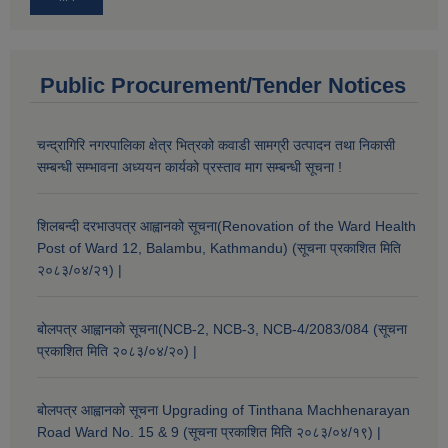
Public Procurement/Tender Notices
चन्द्रागिरि नगरपालिका क्षेत्र भित्रको कवाडी सामग्री उत्पादन तथा निकासी
सम्बन्धी सम्भावना अध्ययन कार्यको प्रस्ताव माग सम्बन्धी सूचना !
शिलबन्दी दरभाउपत्र आह्वानको सूचना(Renovation of the Ward Health
Post of Ward 12, Balambu, Kathmandu) (सूचना प्रकाशित मिति
२०८३/०४/२१) |
बोलपत्र आह्वानको सूचना(NCB-2, NCB-3, NCB-4/2083/084 (सूचना
प्रकाशित मिति २०८३/०४/२०) |
बोलपत्र आह्वानको सूचना Upgrading of Tinthana Machhenarayan
Road Ward No. 15 & 9 (सूचना प्रकाशित मिति २०८३/०४/१९) |