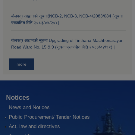
बोलपत्र आह्वानको सूचना(NCB-2, NCB-3, NCB-4/2083/084 (सूचना
प्रकाशित मिति २०८३/०४/२०) |
बोलपत्र आह्वानको सूचना Upgrading of Tinthana Machhenarayan
Road Ward No. 15 & 9 (सूचना प्रकाशित मिति २०८३/०४/१९) |
more
Notices
News and Notices
Public Procurement/ Tender Notices
Act, law and directives