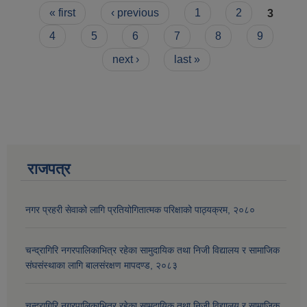
Pages
« first
‹ previous
1
2
3
4
5
6
7
8
9
next ›
last »
राजपत्र
नगर प्रहरी सेवाको लागि प्रतियोगितात्मक परिक्षाको पाठ्यक्रम, २०८०
चन्द्रागिरि नगरपालिकाभित्र रहेका सामुदायिक तथा निजी विद्यालय र सामाजिक
संघसंस्थाका लागि बालसंरक्षण मापदण्ड, २०८३
चन्द्रागिरि नगरपालिकाभित्र रहेका सामुदायिक तथा निजी विद्यालय र सामाजिक