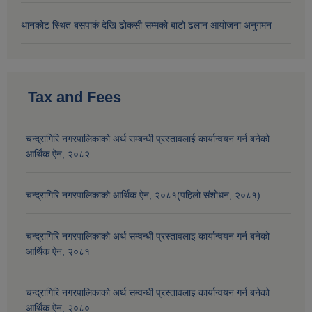
थानकोट स्थित बसपार्क देखि ढोकसी सम्मको बाटो ढलान आयोजना अनुगमन
Tax and Fees
चन्द्रागिरि नगरपालिकाको अर्थ सम्बन्धी प्रस्तावलाई कार्यान्वयन गर्न बनेको
आर्थिक ऐन, २०८२
चन्द्रागिरि नगरपालिकाको आर्थिक ऐन, २०८१(पहिलो संशोधन, २०८१)
चन्द्रागिरि नगरपालिकाको अर्थ सम्वन्धी प्रस्तावलाइ कार्यान्वयन गर्न बनेको
आर्थिक ऐन, २०८१
चन्द्रागिरि नगरपालिकाको अर्थ सम्वन्धी प्रस्तावलाइ कार्यान्वयन गर्न बनेको
आर्थिक ऐन, २०८०