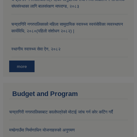
संघसंस्थाका लागि बालसंरक्षण मापदण्ड, २०८३
चन्द्रागिरि नगरपालिकाको महिला सामुदायिक स्वास्थ्य स्वयंसेविका व्यवस्थापन
कार्यविधि, २०८०(पहिलो संशोधन २०८२) |
स्थानीय स्वास्थ्य सेवा ऐन, २०८२
more
Budget and Program
चन्द्रागिरी नगरपालिकाबाट कालोपत्रेको मोटाई जांच गर्न कोर कटिंग गर्दै
मच्छेगाउँमा निर्माणाधिन योजनाहरुको अनुगमण