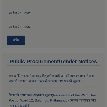
आर्थिक ऐन, २०७९
आर्थिक ऐन, २०७८
बाँकि
Public Procurement/Tender Notices
चन्द्रागिरि नगरपालिका क्षेत्र भित्रको कवाडी सामग्री उत्पादन तथा निकासी
सम्बन्धी सम्भावना अध्ययन कार्यको प्रस्ताव माग सम्बन्धी सूचना !
शिलबन्दी दरभाउपत्र आह्वानको सूचना(Renovation of the Ward Health
Post of Ward 12, Balambu, Kathmandu) (सूचना प्रकाशित मिति
२०८३/०४/२१) |