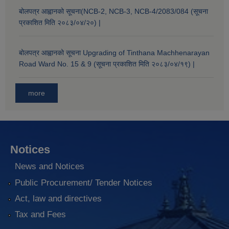
बोलपत्र आह्वानको सूचना(NCB-2, NCB-3, NCB-4/2083/084 (सूचना
प्रकाशित मिति २०८३/०४/२०) |
बोलपत्र आह्वानको सूचना Upgrading of Tinthana Machhenarayan
Road Ward No. 15 & 9 (सूचना प्रकाशित मिति २०८३/०४/१९) |
more
Notices
News and Notices
Public Procurement/ Tender Notices
Act, law and directives
Tax and Fees