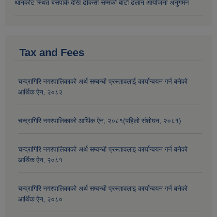
थानकोट स्थित बसपार्क देखि ढोकसी सम्मको बाटो ढलान आयोजना अनुगमन
Tax and Fees
चन्द्रागिरि नगरपालिकाको अर्थ सम्बन्धी प्रस्तावलाई कार्यान्वयन गर्न बनेको
आर्थिक ऐन, २०८२
चन्द्रागिरि नगरपालिकाको आर्थिक ऐन, २०८१(पहिलो संशोधन, २०८१)
चन्द्रागिरि नगरपालिकाको अर्थ सम्वन्धी प्रस्तावलाइ कार्यान्वयन गर्न बनेको
आर्थिक ऐन, २०८१
चन्द्रागिरि नगरपालिकाको अर्थ सम्वन्धी प्रस्तावलाइ कार्यान्वयन गर्न बनेको
आर्थिक ऐन, २०८०