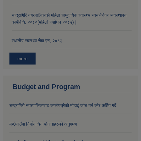
चन्द्रागिरि नगरपालिकाको महिला सामुदायिक स्वास्थ्य स्वयंसेविका व्यवस्थापन
कार्यविधि, २०८०(पहिलो संशोधन २०८२) |
स्थानीय स्वास्थ्य सेवा ऐन, २०८२
more
Budget and Program
चन्द्रागिरी नगरपालिकाबाट कालोपत्रेको मोटाई जांच गर्न कोर कटिंग गर्दै
मच्छेगाउँमा निर्माणाधिन योजनाहरुको अनुगमण