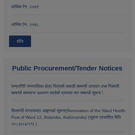
आर्थिक ऐन, २०७९
आर्थिक ऐन, २०७८
बाँकि
Public Procurement/Tender Notices
चन्द्रागिरि नगरपालिका क्षेत्र भित्रको कवाडी सामग्री उत्पादन तथा निकासी
सम्बन्धी सम्भावना अध्ययन कार्यको प्रस्ताव माग सम्बन्धी सूचना !
शिलबन्दी दरभाउपत्र आह्वानको सूचना(Renovation of the Ward Health
Post of Ward 12, Balambu, Kathmandu) (सूचना प्रकाशित मिति
२०८३/०४/२१) |