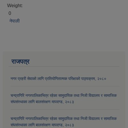
Weight:
0
नेपाली
राजपत्र
नगर प्रहरी सेवाको लागि प्रतियोगितात्मक परिक्षाको पाठ्यक्रम, २०८०
चन्द्रागिरि नगरपालिकाभित्र रहेका सामुदायिक तथा निजी विद्यालय र सामाजिक
संघसंस्थाका लागि बालसंरक्षण मापदण्ड, २०८३
चन्द्रागिरि नगरपालिकाभित्र रहेका सामुदायिक तथा निजी विद्यालय र सामाजिक
संघसंस्थाका लागि बालसंरक्षण मापदण्ड, २०८३