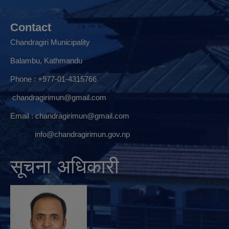
Contact
Chandragiri Municipality
Balambu, Kathmandu
Phone : +977-01-4315766
chandragirimun@gmail.com
Email :
chandragirimun@gmail.com
info@chandragirimun.gov.np
सूचना अधिकारी