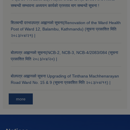
सम्बन्धी सम्भावना अध्ययन कार्यको प्रस्ताव माग सम्बन्धी सूचना !
शिलबन्दी दरभाउपत्र आह्वानको सूचना(Renovation of the Ward Health
Post of Ward 12, Balambu, Kathmandu) (सूचना प्रकाशित मिति
२०८३/०४/२१) |
बोलपत्र आह्वानको सूचना(NCB-2, NCB-3, NCB-4/2083/084 (सूचना
प्रकाशित मिति २०८३/०४/२०) |
बोलपत्र आह्वानको सूचना Upgrading of Tinthana Machhenarayan
Road Ward No. 15 & 9 (सूचना प्रकाशित मिति २०८३/०४/१९) |
more