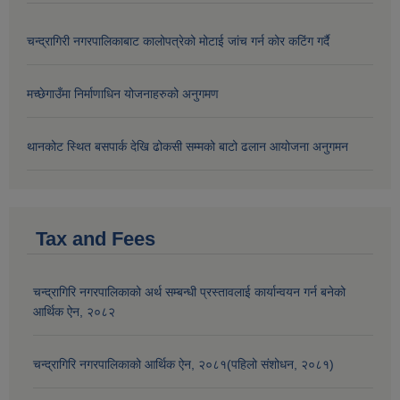
चन्द्रागिरी नगरपालिकाबाट कालोपत्रेको मोटाई जांच गर्न कोर कटिंग गर्दै
मच्छेगाउँमा निर्माणाधिन योजनाहरुको अनुगमण
थानकोट स्थित बसपार्क देखि ढोकसी सम्मको बाटो ढलान आयोजना अनुगमन
Tax and Fees
चन्द्रागिरि नगरपालिकाको अर्थ सम्बन्धी प्रस्तावलाई कार्यान्वयन गर्न बनेको
आर्थिक ऐन, २०८२
चन्द्रागिरि नगरपालिकाको आर्थिक ऐन, २०८१(पहिलो संशोधन, २०८१)