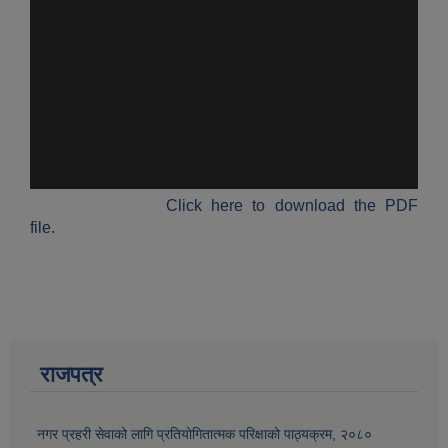
Click here to download the PDF
file.
राजपत्र
नगर प्रहरी सेवाको लागि प्रतियोगितात्मक परिक्षाको पाठ्यक्रम, २०८०