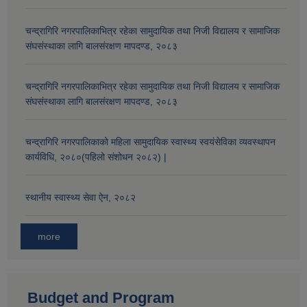
चन्द्रागिरि नगरपालिकाभित्र रहेका सामुदायिक तथा निजी विद्यालय र सामाजिक
संघसंस्थाका लागि बालसंरक्षण मापदण्ड, २०८३
चन्द्रागिरि नगरपालिकाभित्र रहेका सामुदायिक तथा निजी विद्यालय र सामाजिक
संघसंस्थाका लागि बालसंरक्षण मापदण्ड, २०८३
चन्द्रागिरि नगरपालिकाको महिला सामुदायिक स्वास्थ्य स्वयंसेविका व्यवस्थापन
कार्यविधि, २०८०(पहिलो संशोधन २०८२) |
स्थानीय स्वास्थ्य सेवा ऐन, २०८२
more
Budget and Program