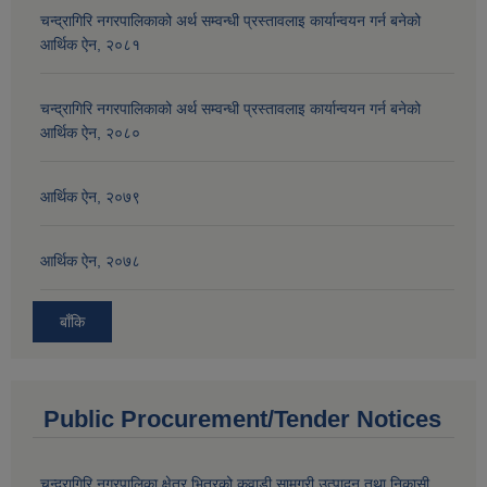
चन्द्रागिरि नगरपालिकाको अर्थ सम्वन्धी प्रस्तावलाइ कार्यान्वयन गर्न बनेको
आर्थिक ऐन, २०८१
चन्द्रागिरि नगरपालिकाको अर्थ सम्वन्धी प्रस्तावलाइ कार्यान्वयन गर्न बनेको
आर्थिक ऐन, २०८०
आर्थिक ऐन, २०७९
आर्थिक ऐन, २०७८
बाँकि
Public Procurement/Tender Notices
चन्द्रागिरि नगरपालिका क्षेत्र भित्रको कवाडी सामग्री उत्पादन तथा निकासी