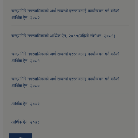
चन्द्रागिरि नगरपालिकाको अर्थ सम्बन्धी प्रस्तावलाई कार्यान्वयन गर्न बनेको
आर्थिक ऐन, २०८२
चन्द्रागिरि नगरपालिकाको आर्थिक ऐन, २०८१(पहिलो संशोधन, २०८१)
चन्द्रागिरि नगरपालिकाको अर्थ सम्वन्धी प्रस्तावलाइ कार्यान्वयन गर्न बनेको
आर्थिक ऐन, २०८१
चन्द्रागिरि नगरपालिकाको अर्थ सम्वन्धी प्रस्तावलाइ कार्यान्वयन गर्न बनेको
आर्थिक ऐन, २०८०
आर्थिक ऐन, २०७९
आर्थिक ऐन, २०७८