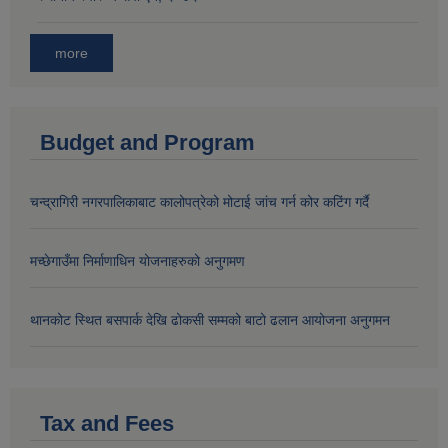
more
Budget and Program
चन्द्रागिरी नगरपालिकाबाट कालोपत्रेको मोटाई जांच गर्न कोर कटिंग गर्दै
मच्छेगाउँमा निर्माणाधिन योजनाहरुको अनुगमण
थानकोट स्थित बसपार्क देखि ढोकसी सम्मको बाटो ढलान आयोजना अनुगमन
Tax and Fees