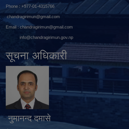
Phone : +977-01-4315766
chandragirimun@gmail.com
Email :
chandragirimun@gmail.com
info@chandragirimun.gov.np
सूचना अधिकारी
नुमानन्द दमासे