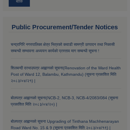
बाँकि
Public Procurement/Tender Notices
चन्द्रागिरि नगरपालिका क्षेत्र भित्रको कवाडी सामग्री उत्पादन तथा निकासी
सम्बन्धी सम्भावना अध्ययन कार्यको प्रस्ताव माग सम्बन्धी सूचना !
शिलबन्दी दरभाउपत्र आह्वानको सूचना(Renovation of the Ward Health
Post of Ward 12, Balambu, Kathmandu) (सूचना प्रकाशित मिति
२०८३/०४/२१) |
बोलपत्र आह्वानको सूचना(NCB-2, NCB-3, NCB-4/2083/084 (सूचना
प्रकाशित मिति २०८३/०४/२०) |
बोलपत्र आह्वानको सूचना Upgrading of Tinthana Machhenarayan
Road Ward No. 15 & 9 (सूचना प्रकाशित मिति २०८३/०४/१९) |