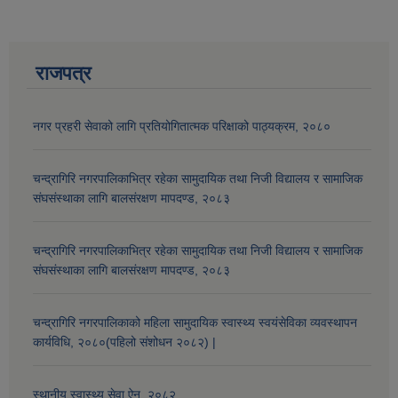
राजपत्र
नगर प्रहरी सेवाको लागि प्रतियोगितात्मक परिक्षाको पाठ्यक्रम, २०८०
चन्द्रागिरि नगरपालिकाभित्र रहेका सामुदायिक तथा निजी विद्यालय र सामाजिक
संघसंस्थाका लागि बालसंरक्षण मापदण्ड, २०८३
चन्द्रागिरि नगरपालिकाभित्र रहेका सामुदायिक तथा निजी विद्यालय र सामाजिक
संघसंस्थाका लागि बालसंरक्षण मापदण्ड, २०८३
चन्द्रागिरि नगरपालिकाको महिला सामुदायिक स्वास्थ्य स्वयंसेविका व्यवस्थापन
कार्यविधि, २०८०(पहिलो संशोधन २०८२) |
स्थानीय स्वास्थ्य सेवा ऐन, २०८२