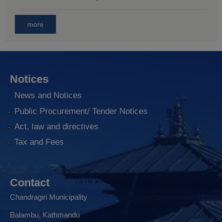
more
Notices
News and Notices
Public Procurement/ Tender Notices
Act, law and directives
Tax and Fees
Contact
Chandragiri Municipality
Balambu, Kathmandu