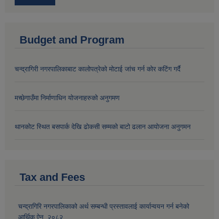
Budget and Program
चन्द्रागिरी नगरपालिकाबाट कालोपत्रेको मोटाई जांच गर्न कोर कटिंग गर्दै
मच्छेगाउँमा निर्माणाधिन योजनाहरुको अनुगमण
थानकोट स्थित बसपार्क देखि ढोकसी सम्मको बाटो ढलान आयोजना अनुगमन
Tax and Fees
चन्द्रागिरि नगरपालिकाको अर्थ सम्बन्धी प्रस्तावलाई कार्यान्वयन गर्न बनेको
आर्थिक ऐन, २०८२