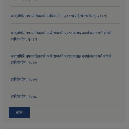
चन्द्रागिरि नगरपालिकाको आर्थिक ऐन, २०८१(पहिलो संशोधन, २०८१)
चन्द्रागिरि नगरपालिकाको अर्थ सम्वन्धी प्रस्तावलाइ कार्यान्वयन गर्न बनेको
आर्थिक ऐन, २०८१
चन्द्रागिरि नगरपालिकाको अर्थ सम्वन्धी प्रस्तावलाइ कार्यान्वयन गर्न बनेको
आर्थिक ऐन, २०८०
आर्थिक ऐन, २०७९
आर्थिक ऐन, २०७८
बाँकि