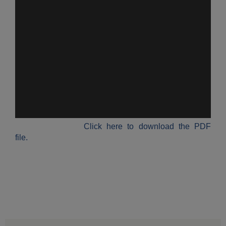
Click here to download the PDF
file.