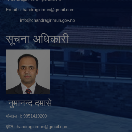
Email :
chandragirimun@gmail.com
info@chandragirimun.gov.np
सूचना अधिकारी
नुमानन्द दमासे
मोबाइल नं: 9851419200
इमेल:
chandragirimun@gmail.com