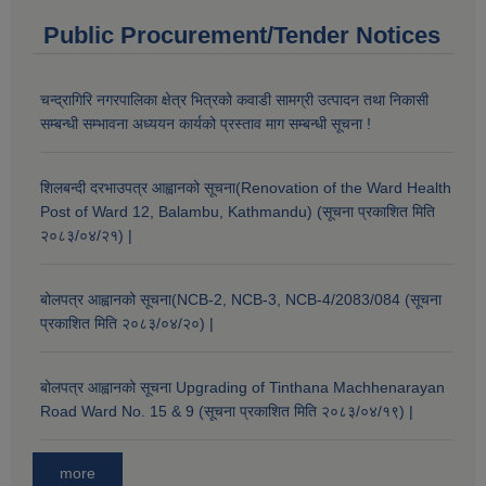
Public Procurement/Tender Notices
चन्द्रागिरि नगरपालिका क्षेत्र भित्रको कवाडी सामग्री उत्पादन तथा निकासी
सम्बन्धी सम्भावना अध्ययन कार्यको प्रस्ताव माग सम्बन्धी सूचना !
शिलबन्दी दरभाउपत्र आह्वानको सूचना(Renovation of the Ward Health
Post of Ward 12, Balambu, Kathmandu) (सूचना प्रकाशित मिति
२०८३/०४/२१) |
बोलपत्र आह्वानको सूचना(NCB-2, NCB-3, NCB-4/2083/084 (सूचना
प्रकाशित मिति २०८३/०४/२०) |
बोलपत्र आह्वानको सूचना Upgrading of Tinthana Machhenarayan
Road Ward No. 15 & 9 (सूचना प्रकाशित मिति २०८३/०४/१९) |
more