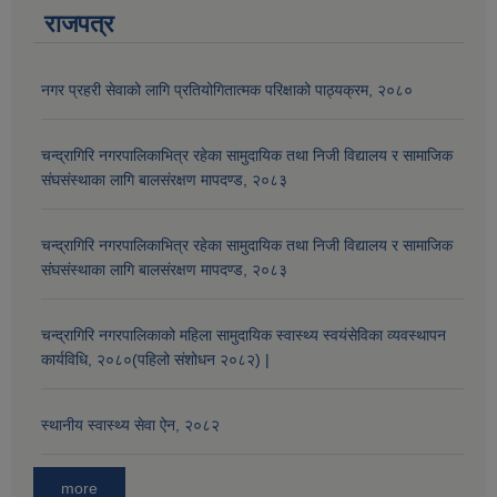
राजपत्र
नगर प्रहरी सेवाको लागि प्रतियोगितात्मक परिक्षाको पाठ्यक्रम, २०८०
चन्द्रागिरि नगरपालिकाभित्र रहेका सामुदायिक तथा निजी विद्यालय र सामाजिक
संघसंस्थाका लागि बालसंरक्षण मापदण्ड, २०८३
चन्द्रागिरि नगरपालिकाभित्र रहेका सामुदायिक तथा निजी विद्यालय र सामाजिक
संघसंस्थाका लागि बालसंरक्षण मापदण्ड, २०८३
चन्द्रागिरि नगरपालिकाको महिला सामुदायिक स्वास्थ्य स्वयंसेविका व्यवस्थापन
कार्यविधि, २०८०(पहिलो संशोधन २०८२) |
स्थानीय स्वास्थ्य सेवा ऐन, २०८२
more