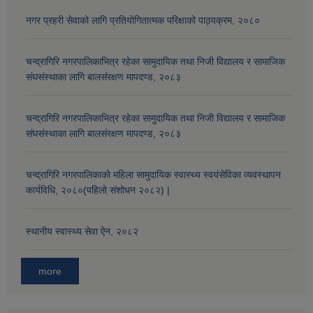
नगर प्रहरी सेवाको लागि प्रतियोगितात्मक परिक्षाको पाठ्यक्रम, २०८०
चन्द्रागिरि नगरपालिकाभित्र रहेका सामुदायिक तथा निजी विद्यालय र सामाजिक
संघसंस्थाका लागि बालसंरक्षण मापदण्ड, २०८३
चन्द्रागिरि नगरपालिकाभित्र रहेका सामुदायिक तथा निजी विद्यालय र सामाजिक
संघसंस्थाका लागि बालसंरक्षण मापदण्ड, २०८३
चन्द्रागिरि नगरपालिकाको महिला सामुदायिक स्वास्थ्य स्वयंसेविका व्यवस्थापन
कार्यविधि, २०८०(पहिलो संशोधन २०८२) |
स्थानीय स्वास्थ्य सेवा ऐन, २०८२
more