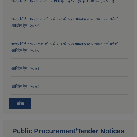
चन्द्रागिरि नगरपालिकाको आर्थिक ऐन, २०८१(पहिलो संशोधन, २०८१)
चन्द्रागिरि नगरपालिकाको अर्थ सम्वन्धी प्रस्तावलाइ कार्यान्वयन गर्न बनेको
आर्थिक ऐन, २०८१
चन्द्रागिरि नगरपालिकाको अर्थ सम्वन्धी प्रस्तावलाइ कार्यान्वयन गर्न बनेको
आर्थिक ऐन, २०८०
आर्थिक ऐन, २०७९
आर्थिक ऐन, २०७८
बाँकि
Public Procurement/Tender Notices