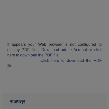
It appears your Web browser is not configured to
display PDF files.
Download adobe Acrobat
or
click
here to download the PDF file.
Click here to download the PDF
file.
राजपत्र