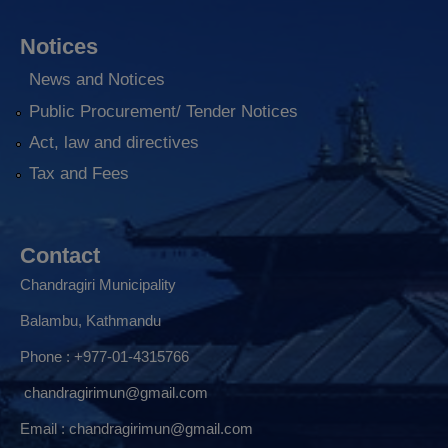
Notices
News and Notices
Public Procurement/ Tender Notices
Act, law and directives
Tax and Fees
Contact
Chandragiri Municipality
Balambu, Kathmandu
Phone : +977-01-4315766
chandragirimun@gmail.com
Email :
chandragirimun@gmail.com