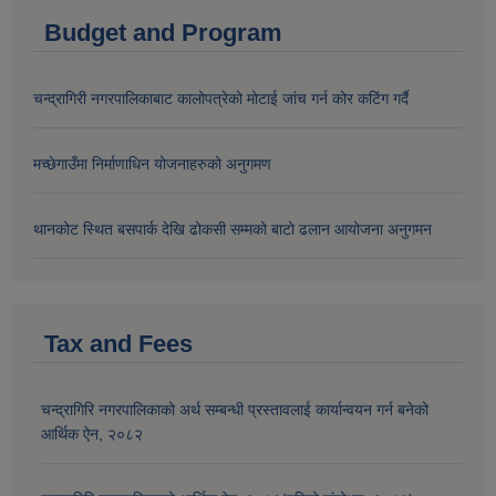
Budget and Program
चन्द्रागिरी नगरपालिकाबाट कालोपत्रेको मोटाई जांच गर्न कोर कटिंग गर्दै
मच्छेगाउँमा निर्माणाधिन योजनाहरुको अनुगमण
थानकोट स्थित बसपार्क देखि ढोकसी सम्मको बाटो ढलान आयोजना अनुगमन
Tax and Fees
चन्द्रागिरि नगरपालिकाको अर्थ सम्बन्धी प्रस्तावलाई कार्यान्वयन गर्न बनेको
आर्थिक ऐन, २०८२