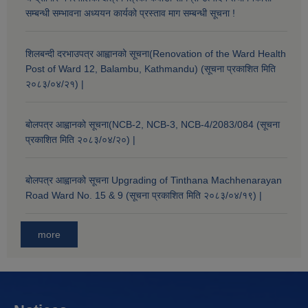
सम्बन्धी सम्भावना अध्ययन कार्यको प्रस्ताव माग सम्बन्धी सूचना !
शिलबन्दी दरभाउपत्र आह्वानको सूचना(Renovation of the Ward Health
Post of Ward 12, Balambu, Kathmandu) (सूचना प्रकाशित मिति
२०८३/०४/२१) |
बोलपत्र आह्वानको सूचना(NCB-2, NCB-3, NCB-4/2083/084 (सूचना
प्रकाशित मिति २०८३/०४/२०) |
बोलपत्र आह्वानको सूचना Upgrading of Tinthana Machhenarayan
Road Ward No. 15 & 9 (सूचना प्रकाशित मिति २०८३/०४/१९) |
more