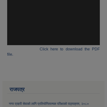
Click here to download the PDF
file.
राजपत्र
नगर प्रहरी सेवाको लागि प्रतियोगितात्मक परिक्षाको पाठ्यक्रम, २०८०