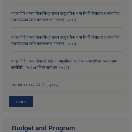
चन्द्रागिरि नगरपालिकाभित्र रहेका सामुदायिक तथा निजी विद्यालय र सामाजिक
संघसंस्थाका लागि बालसंरक्षण मापदण्ड, २०८३
चन्द्रागिरि नगरपालिकाभित्र रहेका सामुदायिक तथा निजी विद्यालय र सामाजिक
संघसंस्थाका लागि बालसंरक्षण मापदण्ड, २०८३
चन्द्रागिरि नगरपालिकाको महिला सामुदायिक स्वास्थ्य स्वयंसेविका व्यवस्थापन
कार्यविधि, २०८०(पहिलो संशोधन २०८२) |
स्थानीय स्वास्थ्य सेवा ऐन, २०८२
more
Budget and Program