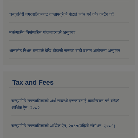
चन्द्रागिरी नगरपालिकाबाट कालोपत्रेको मोटाई जांच गर्न कोर कटिंग गर्दै
मच्छेगाउँमा निर्माणाधिन योजनाहरुको अनुगमण
थानकोट स्थित बसपार्क देखि ढोकसी सम्मको बाटो ढलान आयोजना अनुगमन
Tax and Fees
चन्द्रागिरि नगरपालिकाको अर्थ सम्बन्धी प्रस्तावलाई कार्यान्वयन गर्न बनेको
आर्थिक ऐन, २०८२
चन्द्रागिरि नगरपालिकाको आर्थिक ऐन, २०८१(पहिलो संशोधन, २०८१)