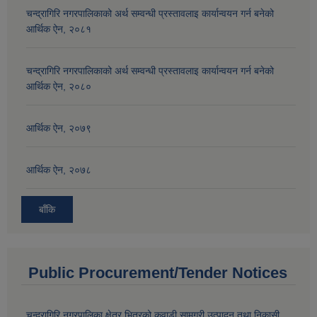
चन्द्रागिरि नगरपालिकाको अर्थ सम्वन्धी प्रस्तावलाइ कार्यान्वयन गर्न बनेको
आर्थिक ऐन, २०८१
चन्द्रागिरि नगरपालिकाको अर्थ सम्वन्धी प्रस्तावलाइ कार्यान्वयन गर्न बनेको
आर्थिक ऐन, २०८०
आर्थिक ऐन, २०७९
आर्थिक ऐन, २०७८
बाँकि
Public Procurement/Tender Notices
चन्द्रागिरि नगरपालिका क्षेत्र भित्रको कवाडी सामग्री उत्पादन तथा निकासी