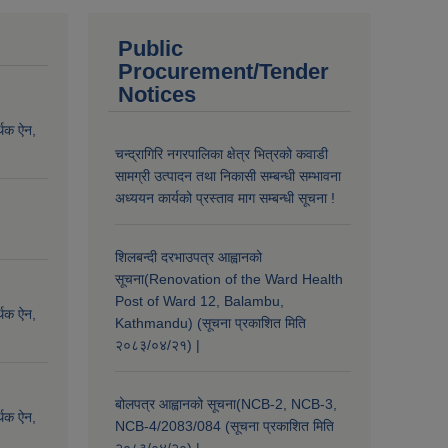
Public
Procurement/Tender
Notices
्थिक ऐन,
चन्द्रागिरि नगरपालिका क्षेत्र भित्रको कवाडी
सामग्री उत्पादन तथा निकासी सम्बन्धी सम्भावना
अध्ययन कार्यको प्रस्ताव माग सम्बन्धी सूचना !
शिलबन्दी दरभाउपत्र आह्वानको
सूचना(Renovation of the Ward Health
Post of Ward 12, Balambu,
्थिक ऐन,
Kathmandu) (सूचना प्रकाशित मिति
२०८३/०४/२१) |
बोलपत्र आह्वानको सूचना(NCB-2, NCB-3,
्थिक ऐन,
NCB-4/2083/084 (सूचना प्रकाशित मिति