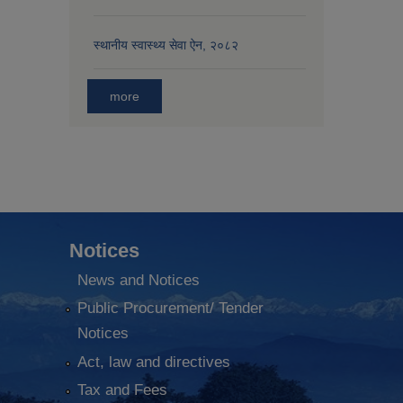
स्थानीय स्वास्थ्य सेवा ऐन, २०८२
more
Notices
News and Notices
Public Procurement/ Tender
Notices
Act, law and directives
Tax and Fees