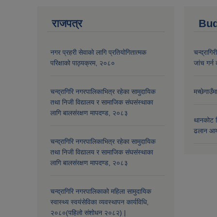
राजपत्र
Bud
नगर प्रहरी सेवाको लागि प्रतियोगितात्मक
चन्द्रागि
परिक्षाको पाठ्यक्रम, २०८०
जांच गर्न 
चन्द्रागिरि नगरपालिकाभित्र रहेका सामुदायिक
मच्छेगाउँ
तथा निजी विद्यालय र सामाजिक संघसंस्थाका
लागि बालसंरक्षण मापदण्ड, २०८३
थानकोट स
ढलान आय
चन्द्रागिरि नगरपालिकाभित्र रहेका सामुदायिक
तथा निजी विद्यालय र सामाजिक संघसंस्थाका
लागि बालसंरक्षण मापदण्ड, २०८३
चन्द्रागिरि नगरपालिकाको महिला सामुदायिक
स्वास्थ्य स्वयंसेविका व्यवस्थापन कार्यविधि,
२०८०(पहिलो संशोधन २०८२) |