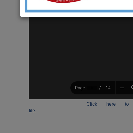
Click here to
file.