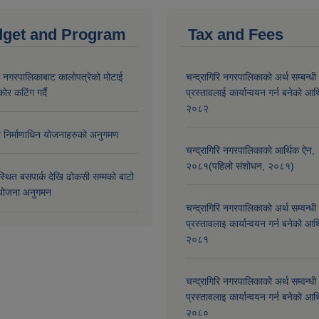
get and Program
Tax and Fees
री नगरपालिकाबाट कालोपत्रेको मोटाई
चन्द्रागिरि नगरपालिकाको अर्थ सम्बन्धी
कोर कटिंग गर्दै
प्रस्तावलाई कार्यान्वयन गर्न बनेको आर
२०८२
मा निर्माणाधिन योजनाहरुको अनुगमण
चन्द्रागिरि नगरपालिकाको आर्थिक ऐन,
२०८१(पहिलो संशोधन, २०८१)
्थित बसपार्क देखि ढोकसी सम्मको बाटो
ोजना अनुगमन
चन्द्रागिरि नगरपालिकाको अर्थ सम्वन्धी
प्रस्तावलाइ कार्यान्वयन गर्न बनेको आर
२०८१
चन्द्रागिरि नगरपालिकाको अर्थ सम्वन्धी
प्रस्तावलाइ कार्यान्वयन गर्न बनेको आर
२०८०