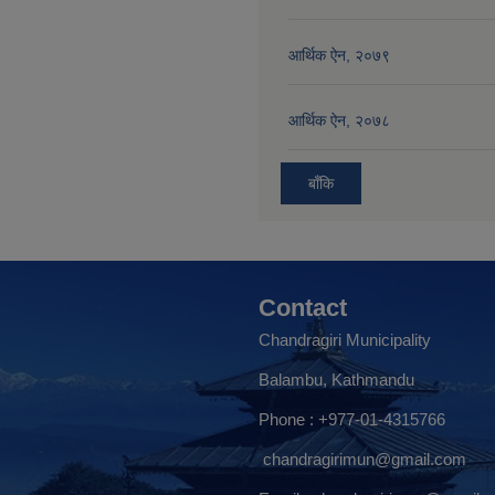
आर्थिक ऐन, २०७९
आर्थिक ऐन, २०७८
बाँकि
Contact
Chandragiri Municipality
Balambu, Kathmandu
Phone : +977-01-4315766
chandragirimun@gmail.com