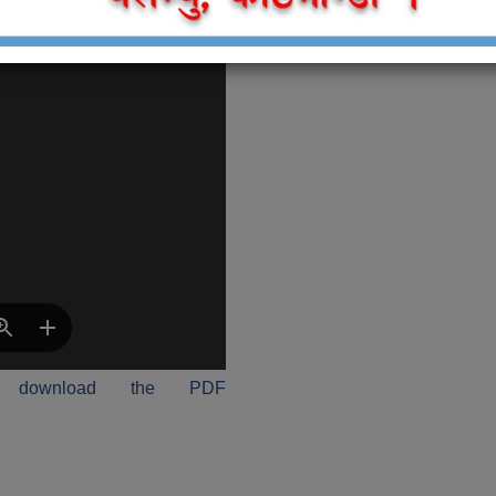
 download the PDF