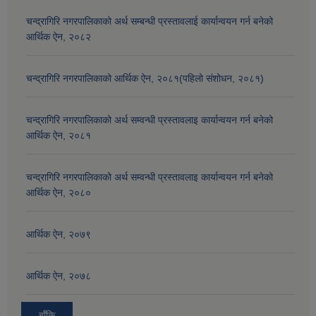
चन्द्रागिरि नगरपालिकाको अर्थ सम्बन्धी प्रस्तावलाई कार्यान्वयन गर्न बनेको
आर्थिक ऐन, २०८२
चन्द्रागिरि नगरपालिकाको आर्थिक ऐन, २०८१(पहिलो संशोधन, २०८१)
चन्द्रागिरि नगरपालिकाको अर्थ सम्वन्धी प्रस्तावलाइ कार्यान्वयन गर्न बनेको
आर्थिक ऐन, २०८१
चन्द्रागिरि नगरपालिकाको अर्थ सम्वन्धी प्रस्तावलाइ कार्यान्वयन गर्न बनेको
आर्थिक ऐन, २०८०
आर्थिक ऐन, २०७९
आर्थिक ऐन, २०७८
बाँकि