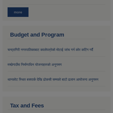
more
Budget and Program
चन्द्रागिरी नगरपालिकाबाट कालोपत्रेको मोटाई जांच गर्न कोर कटिंग गर्दै
मच्छेगाउँमा निर्माणाधिन योजनाहरुको अनुगमण
थानकोट स्थित बसपार्क देखि ढोकसी सम्मको बाटो ढलान आयोजना अनुगमन
Tax and Fees