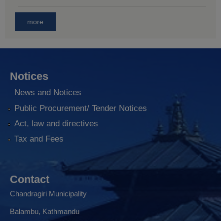
more
Notices
News and Notices
Public Procurement/ Tender Notices
Act, law and directives
Tax and Fees
Contact
Chandragiri Municipality
Balambu, Kathmandu