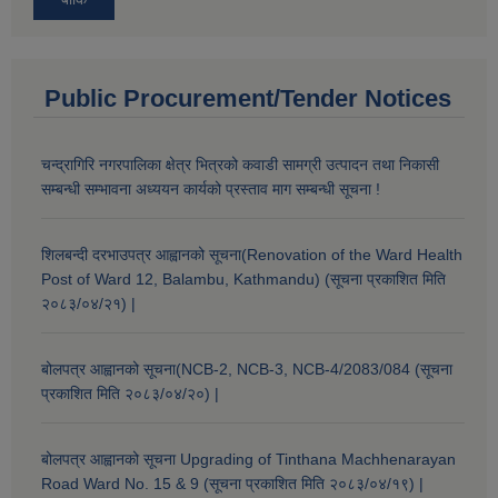
Public Procurement/Tender Notices
चन्द्रागिरि नगरपालिका क्षेत्र भित्रको कवाडी सामग्री उत्पादन तथा निकासी
सम्बन्धी सम्भावना अध्ययन कार्यको प्रस्ताव माग सम्बन्धी सूचना !
शिलबन्दी दरभाउपत्र आह्वानको सूचना(Renovation of the Ward Health
Post of Ward 12, Balambu, Kathmandu) (सूचना प्रकाशित मिति
२०८३/०४/२१) |
बोलपत्र आह्वानको सूचना(NCB-2, NCB-3, NCB-4/2083/084 (सूचना
प्रकाशित मिति २०८३/०४/२०) |
बोलपत्र आह्वानको सूचना Upgrading of Tinthana Machhenarayan
Road Ward No. 15 & 9 (सूचना प्रकाशित मिति २०८३/०४/१९) |