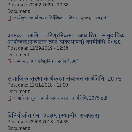
Post date:
02/02/2020 - 10:38
Document:
कार्यक्रम कार्यान्वयन निर्देशिका _ शिक्षा_ २०७६।७७.pdf
कामका लागि पारिश्रमिकमा आधारित सामुदायिक
आयोजना(संचालन तथा ब्यबस्थापन),कार्यविधि २०७६
Post date:
11/29/2019 - 12:38
Document:
कामका लागि पारिश्रमिक कार्यविधि.pdf
सामाजिक सुरक्षा कार्यक्रम संचालन कार्यविधि, 2075
Post date:
12/11/2018 - 11:00
Document:
सामाजिक सुरक्षा कार्यक्रम संचालन कार्यविधि, 2075.pdf
बिनियोजीत ऐन, २०७५ (स्थानीय राजपत्र)
Post date:
09/03/2018 - 14:35
Document: