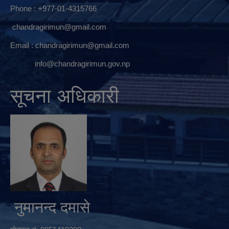
Phone : +977-01-4315766
chandragirimun@gmail.com
Email :
chandragirimun@gmail.com
info@chandragirimun.gov.np
सूचना अधिकारी
नुमानन्द दमासे