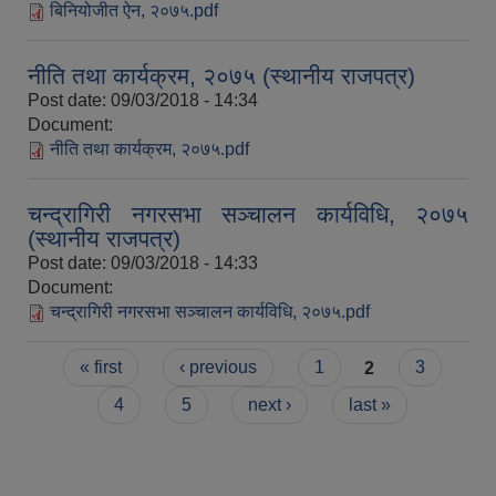
बिनियोजीत ऐन, २०७५.pdf
नीति तथा कार्यक्रम, २०७५ (स्थानीय राजपत्र)
Post date:
09/03/2018 - 14:34
Document:
नीति तथा कार्यक्रम, २०७५.pdf
चन्द्रागिरी नगरसभा सञ्चालन कार्यविधि, २०७५
(स्थानीय राजपत्र)
Post date:
09/03/2018 - 14:33
Document:
चन्द्रागिरी नगरसभा सञ्चालन कार्यविधि, २०७५.pdf
Pages
« first
‹ previous
1
2
3
4
5
next ›
last »