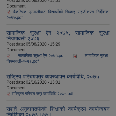
Post date:
06/08/2020 - 13:51
Document:
बैकल्पिक प्रणालीबाट बिद्यार्थीको सिकाइ सहजीकरण निर्देशिका
२०७७.pdf
सामाजिक सुरक्षा ऐन २०७५, सामाजिक सुरक्षा
नियमावली २०७६
Post date:
05/08/2020 - 15:29
Document:
सामाजिक-सुरक्षा-ऐन-२०७५.pdf
,
सामाजिक-सुरक्षा-
नियमावली-२०७६.pdf
राष्ट्रिय परिचयपत्र व्यवस्थापन कार्यविधि, २०७५
Post date:
02/16/2020 - 13:01
Document:
रास्ट्रिय परिचय पत्र कार्यविधि २०७५.pdf
सशर्त अनुदानतर्फको शिक्षाको कार्यक्रम कार्यान्वयन
निर्देशिका २०७६।७७ |