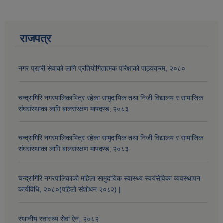
राजपत्र
नगर प्रहरी सेवाको लागि प्रतियोगितात्मक परिक्षाको पाठ्यक्रम, २०८०
चन्द्रागिरि नगरपालिकाभित्र रहेका सामुदायिक तथा निजी विद्यालय र सामाजिक
संघसंस्थाका लागि बालसंरक्षण मापदण्ड, २०८३
चन्द्रागिरि नगरपालिकाभित्र रहेका सामुदायिक तथा निजी विद्यालय र सामाजिक
संघसंस्थाका लागि बालसंरक्षण मापदण्ड, २०८३
चन्द्रागिरि नगरपालिकाको महिला सामुदायिक स्वास्थ्य स्वयंसेविका व्यवस्थापन
कार्यविधि, २०८०(पहिलो संशोधन २०८२) |
स्थानीय स्वास्थ्य सेवा ऐन, २०८२